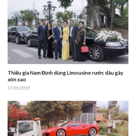
Thiếu gia Nam Định dùng Limousine rước dâu gây
xôn xao
17/01/2019