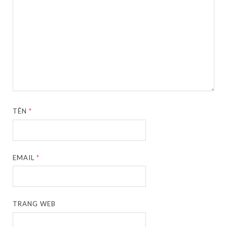
TÊN
*
EMAIL
*
TRANG WEB