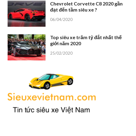
Chevrolet Corvette C8 2020 gần
đạt đến tầm siêu xe ?
06/04/2020
Top siêu xe trăm tỷ đắt nhất thế
giới năm 2020
25/02/2020