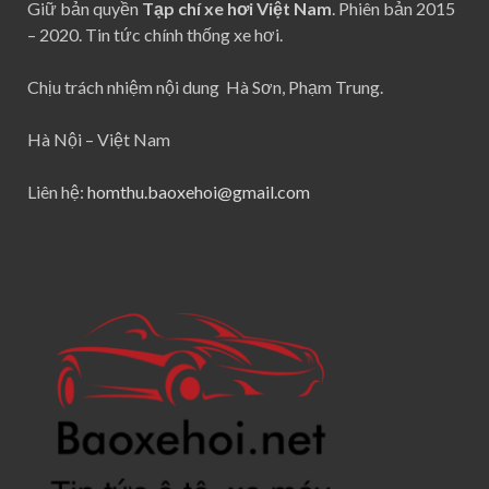
Giữ bản quyền
Tạp chí xe hơi Việt Nam
. Phiên bản 2015
– 2020. Tin tức chính thống xe hơi.
Chịu trách nhiệm nội dung Hà Sơn, Phạm Trung.
Hà Nội – Việt Nam
Liên hệ:
homthu.baoxehoi@gmail.com