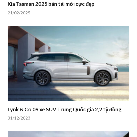
Kia Tasman 2025 bán tải mới cực đẹp
21/02/2025
Lynk & Co 09 xe SUV Trung Quốc giá 2,2 tỷ đồng
31/12/2023