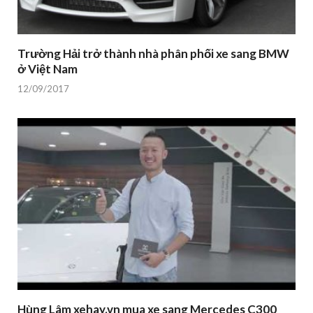
Trường Hải trở thành nhà phân phối xe sang BMW
ở Việt Nam
12/09/2017
Hùng Lâm xehay.vn mua xe sang Mercedes C300