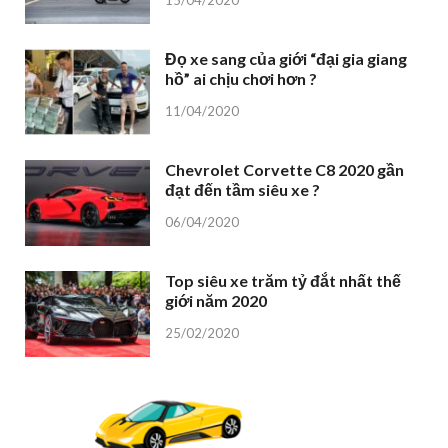
Đọ xe sang của giới “đại gia giang
hồ” ai chịu chơi hơn ?
11/04/2020
Chevrolet Corvette C8 2020 gần
đạt đến tầm siêu xe ?
06/04/2020
Top siêu xe trăm tỷ đắt nhất thế
giới năm 2020
25/02/2020