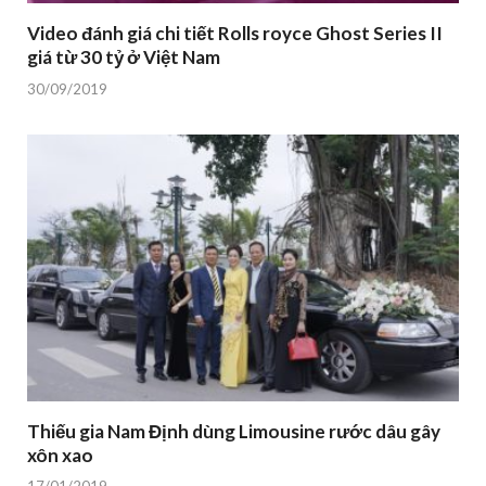
Video đánh giá chi tiết Rolls royce Ghost Series II
giá từ 30 tỷ ở Việt Nam
30/09/2019
Thiếu gia Nam Định dùng Limousine rước dâu gây
xôn xao