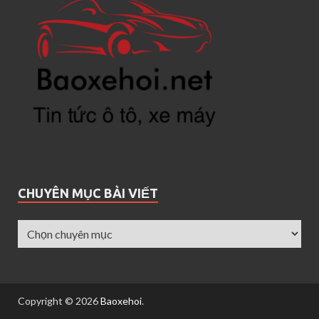
CHUYÊN MỤC BÀI VIẾT
Copyright © 2026
Baoxehoi
.