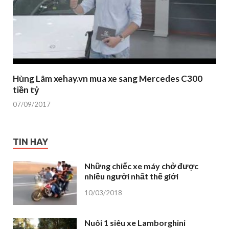
Hùng Lâm xehay.vn mua xe sang Mercedes C300
tiền tỷ
07/09/2017
TIN HAY
Những chiếc xe máy chở được
nhiều người nhất thế giới
10/03/2018
Nuôi 1 siêu xe Lamborghini