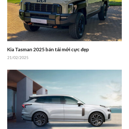
Kia Tasman 2025 bán tải mới cực đẹp
21/02/2025