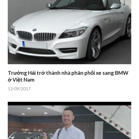
Trường Hải trở thành nhà phân phối xe sang BMW
ở Việt Nam
12/09/2017