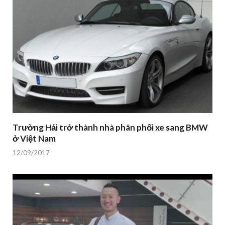
Trường Hải trở thành nhà phân phối xe sang BMW
ở Việt Nam
12/09/2017