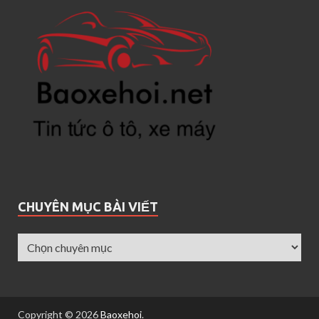
CHUYÊN MỤC BÀI VIẾT
Copyright © 2026
Baoxehoi
.