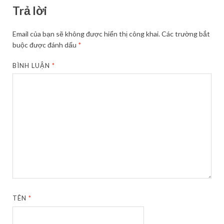
Trả lời
Email của bạn sẽ không được hiển thị công khai.
Các trường bắt
buộc được đánh dấu
*
BÌNH LUẬN
*
TÊN
*