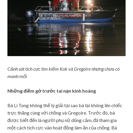
Cảnh sát tích cực tìm kiếm Kok và Gregoire nhưng chưa có
manh mối
Những điềm gở trước tai nạn kinh hoàng
Bà Li Tong không thể lý giải tại sao bà lại không lên chiếc
trực thăng cùng với chồng và Gregoire. Trước đó, bà
được biết đến là người phụ nữ dũng cảm, đã tham gia
một cách tích cực vào hoạt động làm ăn của chồng. Bà