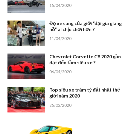
15/04/2020
Đọ xe sang của giới “đại gia giang
hồ” ai chịu chơi hơn ?
11/04/2020
Chevrolet Corvette C8 2020 gần
đạt đến tầm siêu xe ?
06/04/2020
Top siêu xe trăm tỷ đắt nhất thế
giới năm 2020
25/02/2020