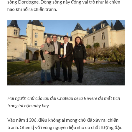
sông Dordogne. Dòng sông này đóng vai trò như là chiến
hào khi nổ ra chiến tranh.
Hai người chủ của lâu đài Chateau de la Riviere đã mất tích
trong tai nạn máy bay
Vào năm 1386, điều không ai mong chờ đã xảy ra: chiến
tranh. Ghen tị với vùng nguyên liệu nho có chất lượng đặc