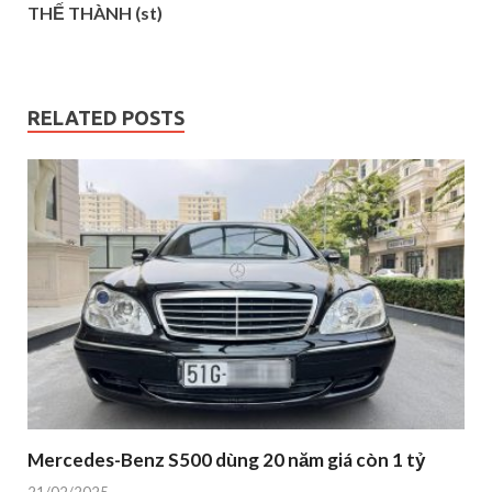
THẾ THÀNH (st)
RELATED POSTS
Mercedes-Benz S500 dùng 20 năm giá còn 1 tỷ
21/02/2025