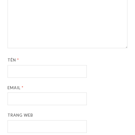
TÊN
*
EMAIL
*
TRANG WEB