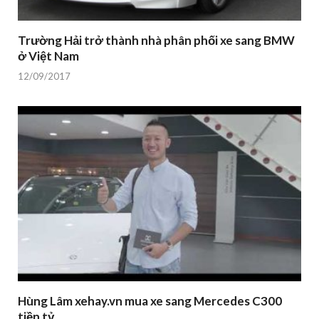
Trường Hải trở thành nhà phân phối xe sang BMW
ở Việt Nam
12/09/2017
Hùng Lâm xehay.vn mua xe sang Mercedes C300
tiền tỷ