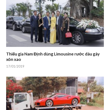
Thiếu gia Nam Định dùng Limousine rước dâu gây
xôn xao
17/01/2019