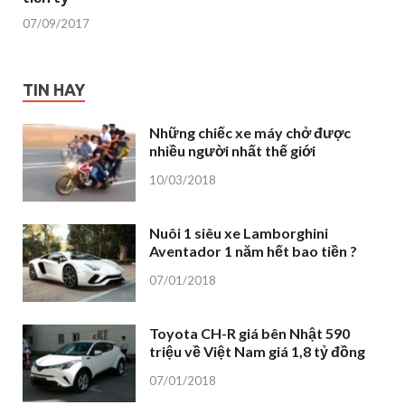
07/09/2017
TIN HAY
Những chiếc xe máy chở được
nhiều người nhất thế giới
10/03/2018
Nuôi 1 siêu xe Lamborghini
Aventador 1 năm hết bao tiền ?
07/01/2018
Toyota CH-R giá bên Nhật 590
triệu về Việt Nam giá 1,8 tỷ đồng
07/01/2018