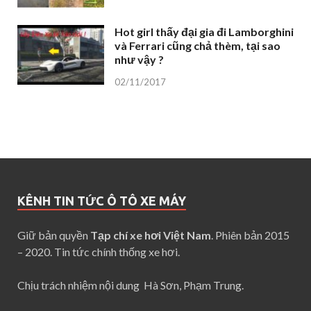
Hot girl thấy đại gia đi Lamborghini
và Ferrari cũng chả thèm, tại sao
như vậy ?
02/11/2017
KÊNH TIN TỨC Ô TÔ XE MÁY
Giữ bản quyền
Tạp chí xe hơi Việt Nam
. Phiên bản 2015
– 2020. Tin tức chính thống xe hơi.
Chịu trách nhiệm nội dung Hà Sơn, Phạm Trung.