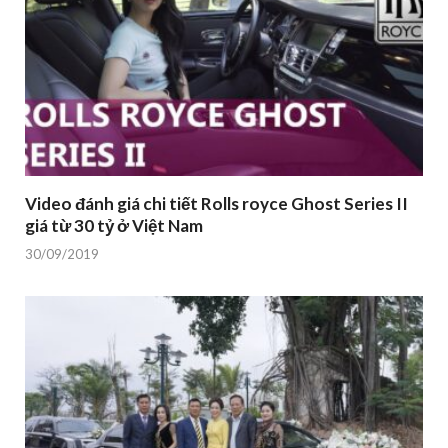
Video đánh giá chi tiết Rolls royce Ghost Series II
giá từ 30 tỷ ở Việt Nam
30/09/2019