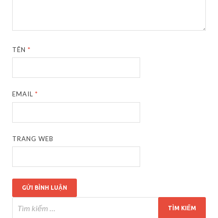
TÊN
*
EMAIL
*
TRANG WEB