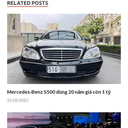
RELATED POSTS
Mercedes-Benz S500 dùng 20 năm giá còn 1 tỷ
21/02/2025