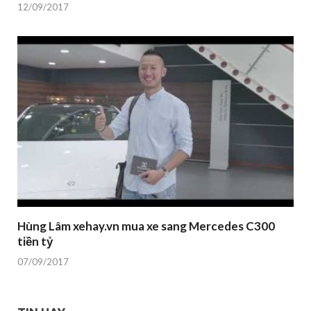
12/09/2017
Hùng Lâm xehay.vn mua xe sang Mercedes C300
tiền tỷ
07/09/2017