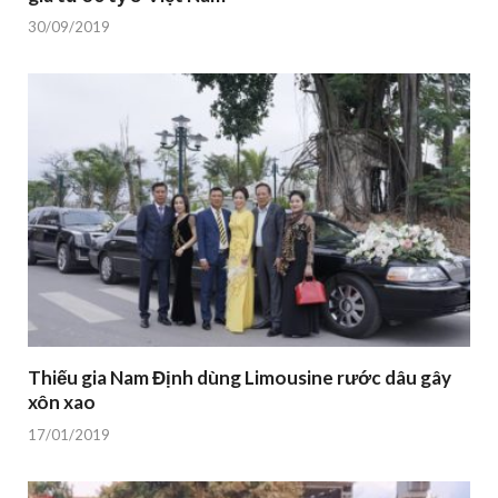
30/09/2019
Thiếu gia Nam Định dùng Limousine rước dâu gây
xôn xao
17/01/2019