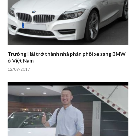
Trường Hải trở thành nhà phân phối xe sang BMW
ở Việt Nam
12/09/2017