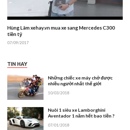
Hùng Lâm xehay.vn mua xe sang Mercedes C300
tiền tỷ
07/09/2017
TIN HAY
Những chiếc xe máy chở được
nhiều người nhất thế giới
10/03/2018
Nuôi 1 siêu xe Lamborghini
Aventador 1 năm hết bao tiền ?
07/01/2018