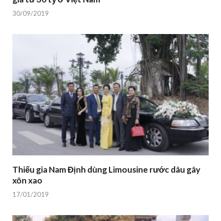
30/09/2019
Thiếu gia Nam Định dùng Limousine rước dâu gây
xôn xao
17/01/2019