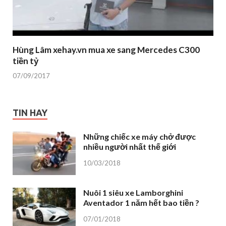
Hùng Lâm xehay.vn mua xe sang Mercedes C300
tiền tỷ
07/09/2017
TIN HAY
Những chiếc xe máy chở được
nhiều người nhất thế giới
10/03/2018
Nuôi 1 siêu xe Lamborghini
Aventador 1 năm hết bao tiền ?
07/01/2018