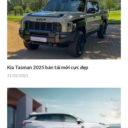
Kia Tasman 2025 bán tải mới cực đẹp
21/02/2025