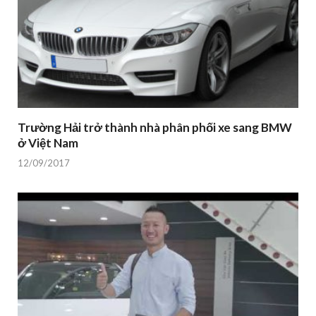
Trường Hải trở thành nhà phân phối xe sang BMW
ở Việt Nam
12/09/2017