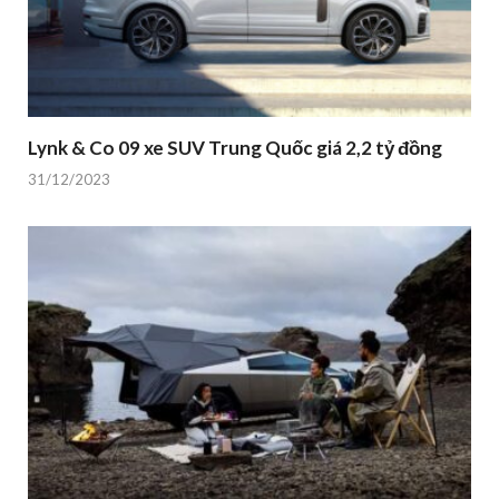
Lynk & Co 09 xe SUV Trung Quốc giá 2,2 tỷ đồng
31/12/2023