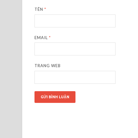
TÊN
*
EMAIL
*
TRANG WEB