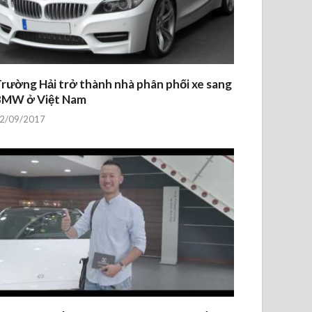
rường Hải trở thành nhà phân phối xe sang
BMW ở Việt Nam
2/09/2017