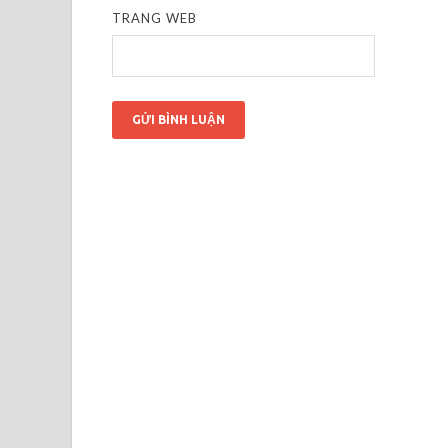
TRANG WEB