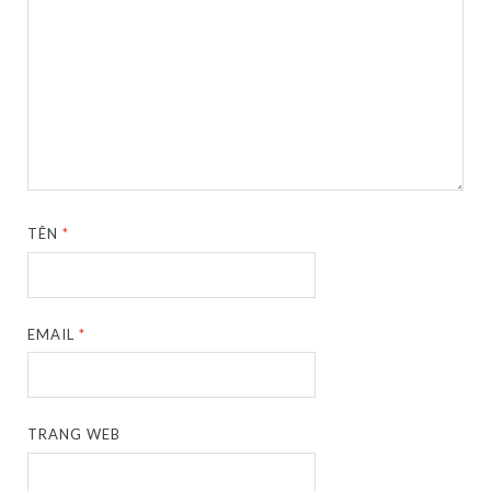
TÊN
*
EMAIL
*
TRANG WEB