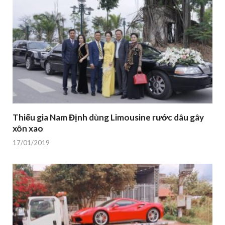
Thiếu gia Nam Định dùng Limousine rước dâu gây
xôn xao
17/01/2019