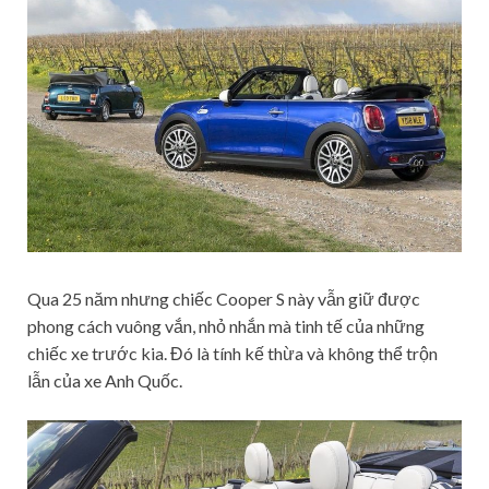
Qua 25 năm nhưng chiếc Cooper S này vẫn giữ được
phong cách vuông vắn, nhỏ nhắn mà tinh tế của những
chiếc xe trước kia. Đó là tính kế thừa và không thể trộn
lẫn của xe Anh Quốc.