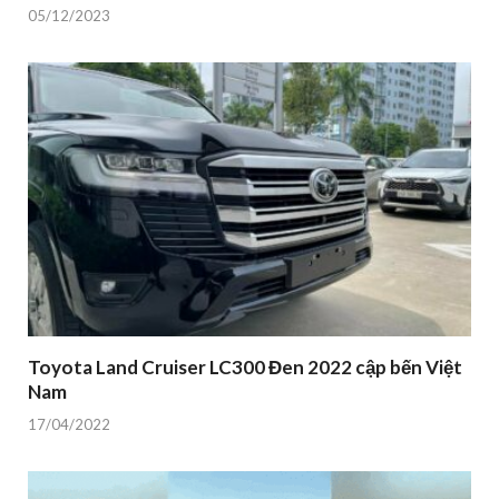
05/12/2023
Toyota Land Cruiser LC300 Đen 2022 cập bến Việt
Nam
17/04/2022