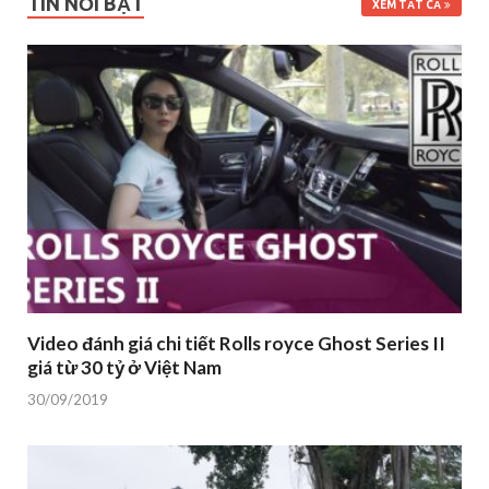
Video đánh giá chi tiết Rolls royce Ghost Series II
giá từ 30 tỷ ở Việt Nam
30/09/2019