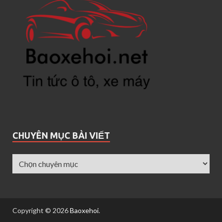
CHUYÊN MỤC BÀI VIẾT
Copyright © 2026
Baoxehoi
.