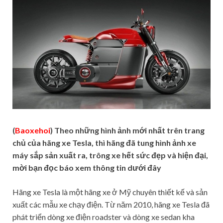
(
Baoxehoi
) Theo những hình ảnh mới nhất trên trang
chủ của hãng xe Tesla, thì hãng đã tung hình ảnh xe
máy sắp sản xuất ra, trông xe hết sức đẹp và hiện đại,
mời bạn đọc báo xem thông tin dưới đây
Hãng xe Tesla là một hãng xe ở Mỹ chuyên thiết kế và sản
xuất các mẫu xe chạy điện. Từ năm 2010, hãng xe Tesla đã
phát triển dòng xe điện roadster và dòng xe sedan kha