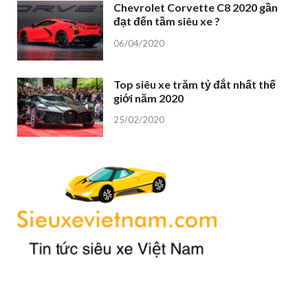
Chevrolet Corvette C8 2020 gần
đạt đến tầm siêu xe ?
06/04/2020
Top siêu xe trăm tỷ đắt nhất thế
giới năm 2020
25/02/2020