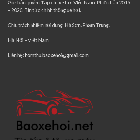
Giữ bản quyền
Tạp chí xe hơi Việt Nam
. Phiên bản 2015
– 2020. Tin tức chính thống xe hơi.
Chịu trách nhiệm nội dung Hà Sơn, Phạm Trung.
Hà Nội – Việt Nam
Liên hệ:
homthu.baoxehoi@gmail.com