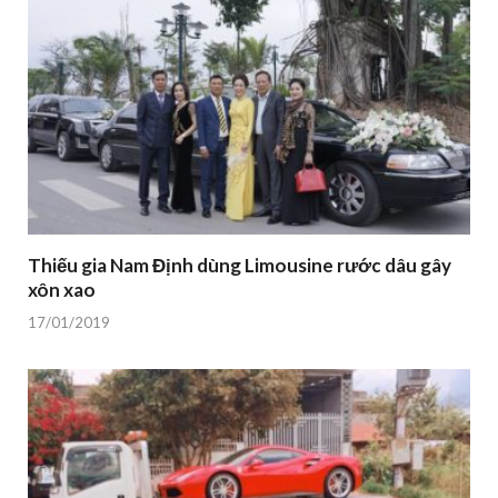
Thiếu gia Nam Định dùng Limousine rước dâu gây
xôn xao
17/01/2019