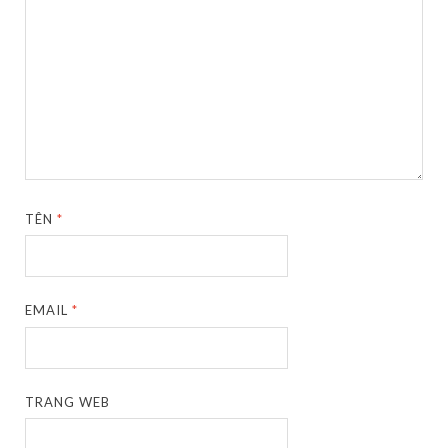
TÊN
*
EMAIL
*
TRANG WEB