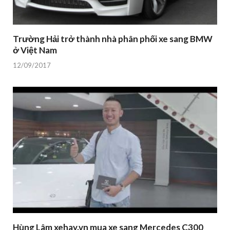
Trường Hải trở thành nhà phân phối xe sang BMW
ở Việt Nam
12/09/2017
Hùng Lâm xehay.vn mua xe sang Mercedes C300