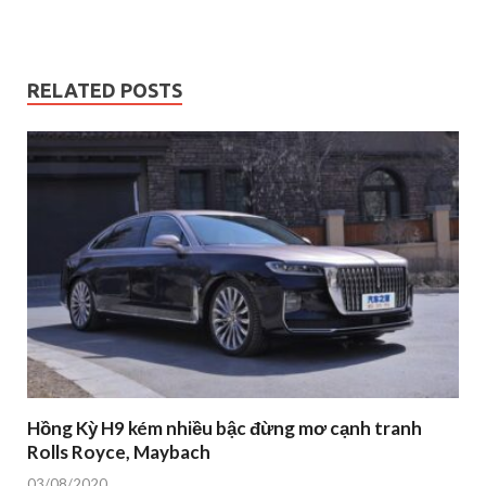
RELATED POSTS
Hồng Kỳ H9 kém nhiều bậc đừng mơ cạnh tranh
Rolls Royce, Maybach
03/08/2020