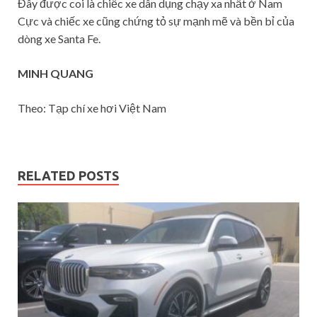
Đây được coi là chiếc xe dân dụng chạy xa nhất ở Nam
Cực và chiếc xe cũng chứng tỏ sự mạnh mẽ và bền bỉ của
dòng xe Santa Fe.
MINH QUANG
Theo: Tạp chí xe hơi Việt Nam
RELATED POSTS