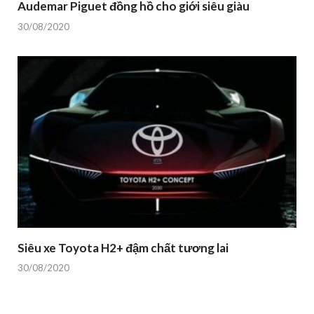
Audemar Piguet đồng hồ cho giới siêu giàu
30/08/2020
Siêu xe Toyota H2+ đậm chất tương lai
30/08/2020