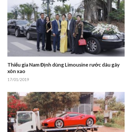
Thiếu gia Nam Định dùng Limousine rước dâu gây
xôn xao
17/01/2019