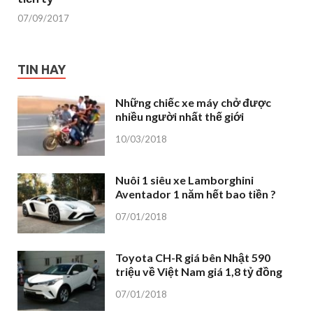
07/09/2017
TIN HAY
Những chiếc xe máy chở được
nhiều người nhất thế giới
10/03/2018
Nuôi 1 siêu xe Lamborghini
Aventador 1 năm hết bao tiền ?
07/01/2018
Toyota CH-R giá bên Nhật 590
triệu về Việt Nam giá 1,8 tỷ đồng
07/01/2018