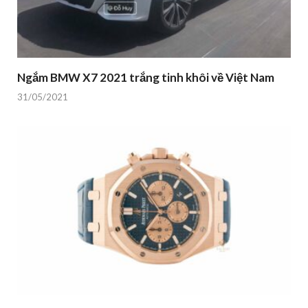
Ngắm BMW X7 2021 trắng tinh khôi về Việt Nam
31/05/2021