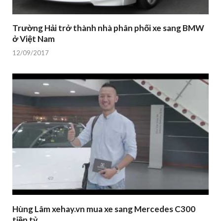
Trường Hải trở thành nhà phân phối xe sang BMW
ở Việt Nam
12/09/2017
Hùng Lâm xehay.vn mua xe sang Mercedes C300
tiền tỷ