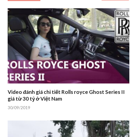
Video đánh giá chi tiết Rolls royce Ghost Series II
giá từ 30 tỷ ở Việt Nam
30/09/2019