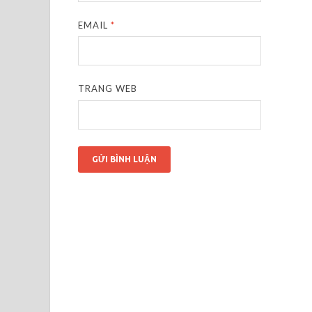
EMAIL
*
TRANG WEB