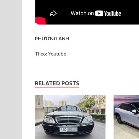
PHƯƠNG ANH
Theo: Youtube
RELATED POSTS