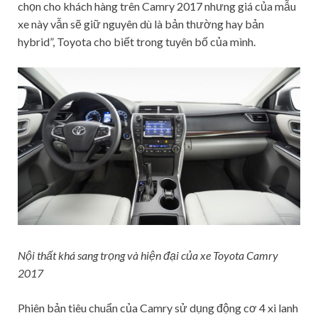
chọn cho khách hàng trên Camry 2017 nhưng giá của mẫu
xe này vẫn sẽ giữ nguyên dù là bản thường hay bản
hybrid”, Toyota cho biết trong tuyên bố của mình.
Nội thất khá sang trọng và hiện đại của xe Toyota Camry
2017
Phiên bản tiêu chuẩn của Camry sử dụng động cơ 4 xi lanh