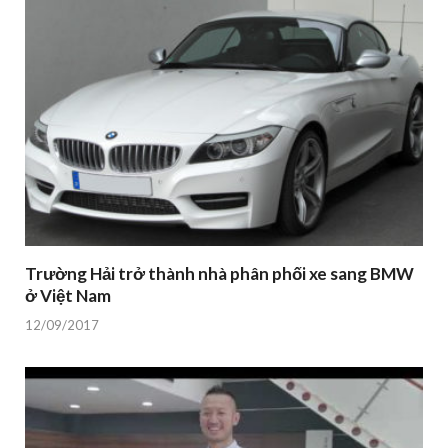
Trường Hải trở thành nhà phân phối xe sang BMW
ở Việt Nam
12/09/2017