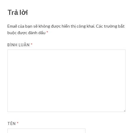
Trả lời
Email của bạn sẽ không được hiển thị công khai.
Các trường bắt
buộc được đánh dấu
*
BÌNH LUẬN
*
TÊN
*