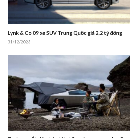
Lynk & Co 09 xe SUV Trung Quốc giá 2,2 tỷ đồng
31/12/2023