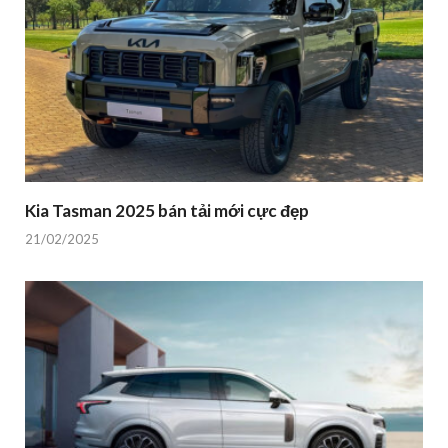
Kia Tasman 2025 bán tải mới cực đẹp
21/02/2025