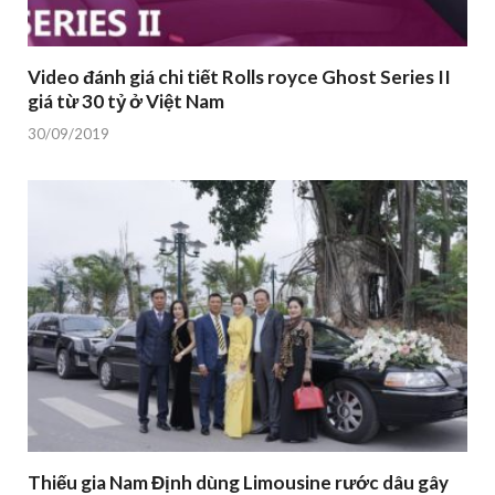
Video đánh giá chi tiết Rolls royce Ghost Series II
giá từ 30 tỷ ở Việt Nam
30/09/2019
Thiếu gia Nam Định dùng Limousine rước dâu gây