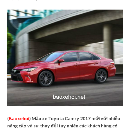
(
Baoxehoi
) Mẫu xe Toyota Camry 2017 mới với nhiều
nâng cấp và sự thay đổi tuy nhiên các khách hàng có