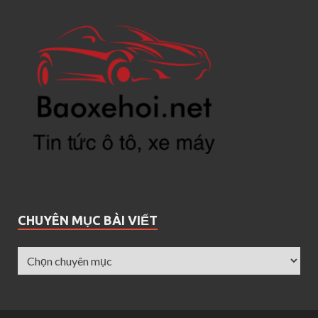
CHUYÊN MỤC BÀI VIẾT