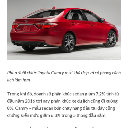
Phần đuôi chiếc Toyota Camry mới khá đẹp và có phong cách
lịch lãm hơn
Trong khi đó, doanh số phân khúc sedan giảm 7,2% tính từ
đầu năm 2016 tới nay, phân khúc xe du lịch cũng đi xuống
8%. Camry – mẫu sedan bán chạy hàng đầu tại đây cũng
chứng kiến mức giảm 6,3% trong 5 tháng đầu năm.