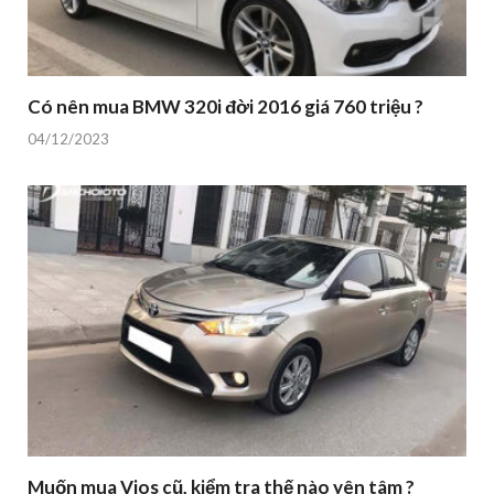
Có nên mua BMW 320i đời 2016 giá 760 triệu ?
04/12/2023
Muốn mua Vios cũ, kiểm tra thế nào yên tâm ?