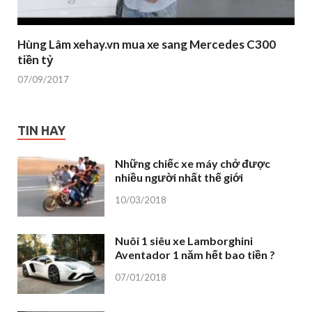
Hùng Lâm xehay.vn mua xe sang Mercedes C300
tiền tỷ
07/09/2017
TIN HAY
Những chiếc xe máy chở được
nhiều người nhất thế giới
10/03/2018
Nuôi 1 siêu xe Lamborghini
Aventador 1 năm hết bao tiền ?
07/01/2018