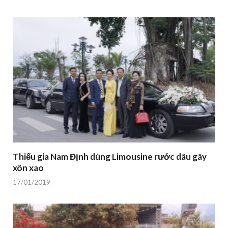
Thiếu gia Nam Định dùng Limousine rước dâu gây
xôn xao
17/01/2019