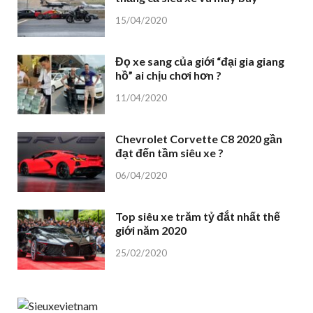
15/04/2020
Đọ xe sang của giới “đại gia giang
hồ” ai chịu chơi hơn ?
11/04/2020
Chevrolet Corvette C8 2020 gần
đạt đến tầm siêu xe ?
06/04/2020
Top siêu xe trăm tỷ đắt nhất thế
giới năm 2020
25/02/2020