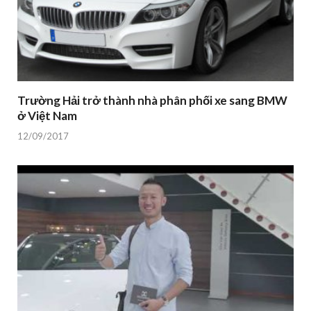
Trường Hải trở thành nhà phân phối xe sang BMW
ở Việt Nam
12/09/2017