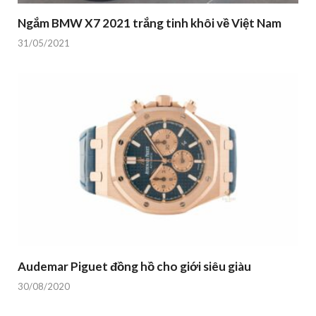
Ngắm BMW X7 2021 trắng tinh khôi về Việt Nam
31/05/2021
Audemar Piguet đồng hồ cho giới siêu giàu
30/08/2020