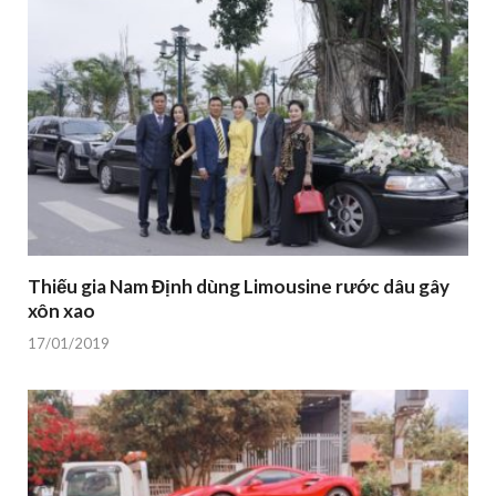
Thiếu gia Nam Định dùng Limousine rước dâu gây
xôn xao
17/01/2019