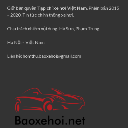
Giữ bản quyền
Tạp chí xe hơi Việt Nam
. Phiên bản 2015
– 2020. Tin tức chính thống xe hơi.
Chịu trách nhiệm nội dung Hà Sơn, Phạm Trung.
Hà Nội – Việt Nam
Liên hệ:
homthu.baoxehoi@gmail.com