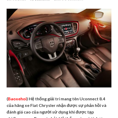
(
Baoxehoi
) Hệ thống giải trí mang tên Uconnect 8.4
của hãng xe Fiat Chrysler nhận được sự phản hồi và
đánh giá cao của người sử dụng khi được tạp