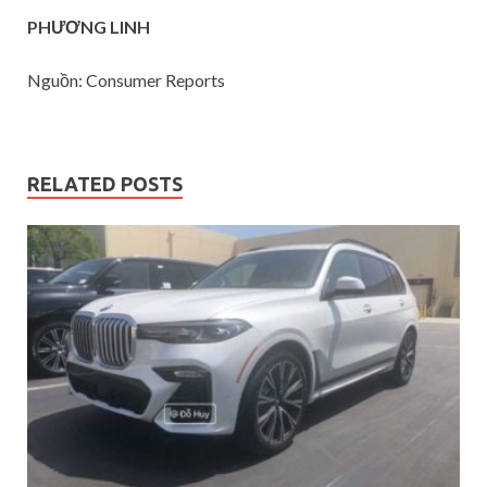
PHƯƠNG LINH
Nguồn: Consumer Reports
RELATED POSTS