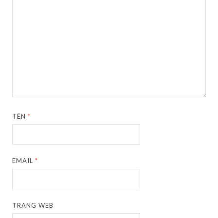
TÊN
*
EMAIL
*
TRANG WEB