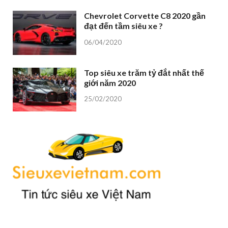
Chevrolet Corvette C8 2020 gần
đạt đến tầm siêu xe ?
06/04/2020
Top siêu xe trăm tỷ đắt nhất thế
giới năm 2020
25/02/2020