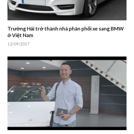
Trường Hải trở thành nhà phân phối xe sang BMW
ở Việt Nam
12/09/2017