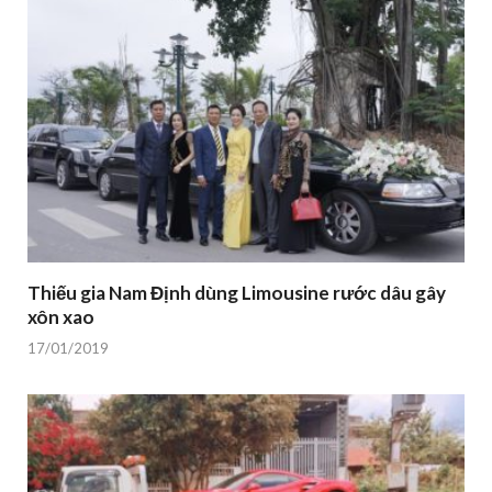
Thiếu gia Nam Định dùng Limousine rước dâu gây
xôn xao
17/01/2019