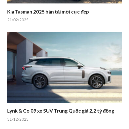
Kia Tasman 2025 bán tải mới cực đẹp
21/02/2025
Lynk & Co 09 xe SUV Trung Quốc giá 2,2 tỷ đồng
31/12/2023