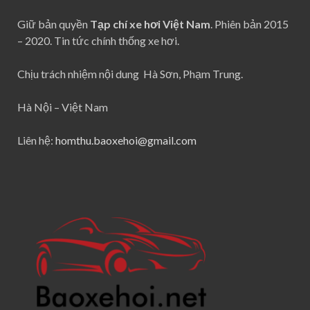
Giữ bản quyền
Tạp chí xe hơi Việt Nam
. Phiên bản 2015
– 2020. Tin tức chính thống xe hơi.
Chịu trách nhiệm nội dung Hà Sơn, Phạm Trung.
Hà Nội – Việt Nam
Liên hệ:
homthu.baoxehoi@gmail.com