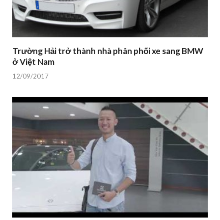
Trường Hải trở thành nhà phân phối xe sang BMW
ở Việt Nam
12/09/2017