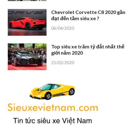
Chevrolet Corvette C8 2020 gần
đạt đến tầm siêu xe ?
06/04/2020
Top siêu xe trăm tỷ đắt nhất thế
giới năm 2020
25/02/2020