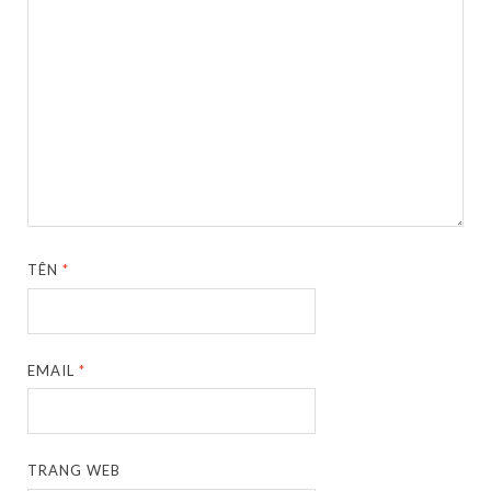
TÊN
*
EMAIL
*
TRANG WEB