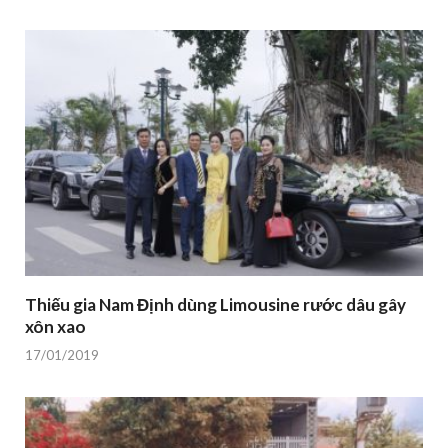
Thiếu gia Nam Định dùng Limousine rước dâu gây
xôn xao
17/01/2019