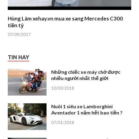
Hùng Lâm xehay.vn mua xe sang Mercedes C300
tiền tỷ
07/09/2017
TIN HAY
Những chiếc xe máy chở được
nhiều người nhất thế giới
10/03/2018
Nuôi 1 siêu xe Lamborghini
Aventador 1 năm hết bao tiền ?
07/01/2018