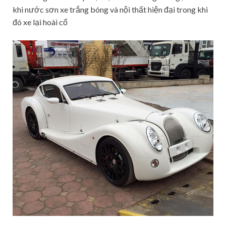
khi nước sơn xe trắng bóng và nội thất hiện đại trong khi
đó xe lại hoài cổ