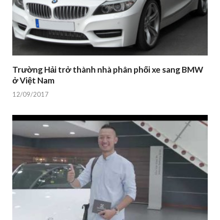
Trường Hải trở thành nhà phân phối xe sang BMW
ở Việt Nam
12/09/2017