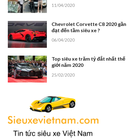
11/04/2020
Chevrolet Corvette C8 2020 gần
đạt đến tầm siêu xe ?
06/04/2020
Top siêu xe trăm tỷ đắt nhất thế
giới năm 2020
25/02/2020