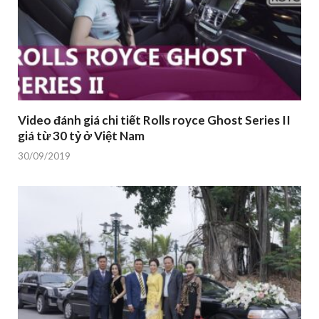
Video đánh giá chi tiết Rolls royce Ghost Series II
giá từ 30 tỷ ở Việt Nam
30/09/2019