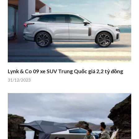
Lynk & Co 09 xe SUV Trung Quốc giá 2,2 tỷ đồng
31/12/2023