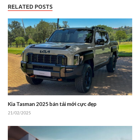
RELATED POSTS
Kia Tasman 2025 bán tải mới cực đẹp
21/02/2025