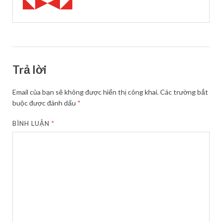
Trả lời
Email của bạn sẽ không được hiển thị công khai.
Các trường bắt
buộc được đánh dấu
*
BÌNH LUẬN
*