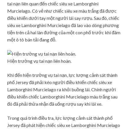
tai nạn liên quan đến chiếc siêu xe Lamborghini
Murcielago. Có vẻ như chiếc siêu xe màu trắng đã được
điều khiển dưới tay một người lái say rượu. Sau đó, chiếc
siêu xe Lamborghini Murcielago đã lao vào dòng phương
tiện trên cả hai làn đường của một con phố trước khi đâm
một ô tô bán tải đang đỗ.
Hiện trường vụ tai nạn liên hoàn.
Khi đến hiện trường vụ tai nạn, lực lượng cảnh sát thành
phố Jersey đã phải kéo người điều khiển chiếc siêu xe
Lamborghini Murcielago ra khỏi buồng lái. Chính người
điều khiển chiếc Lamborghini Murcielago màu trắng sau
đó đã phải thừa nhận đã uống rượu say khi lái xe.
Trong quá trình điều tra, lực lượng cảnh sát thành phố
Jersey đã phát hiện chiếc siêu xe Lamborghini Murcielago