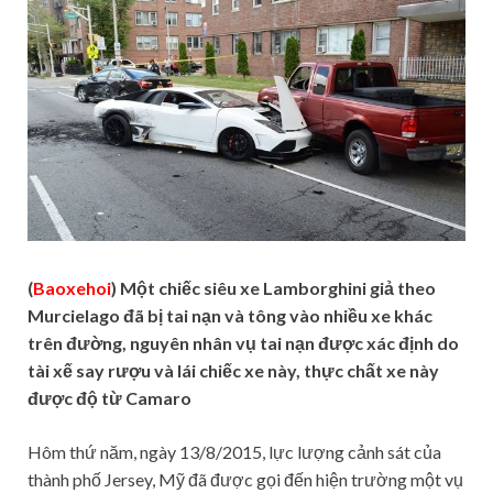
(
Baoxehoi
) Một chiếc siêu xe Lamborghini giả theo
Murcielago đã bị tai nạn và tông vào nhiều xe khác
trên đường, nguyên nhân vụ tai nạn được xác định do
tài xế say rượu và lái chiếc xe này, thực chất xe này
được độ từ Camaro
Hôm thứ năm, ngày 13/8/2015, lực lượng cảnh sát của
thành phố Jersey, Mỹ đã được gọi đến hiện trường một vụ