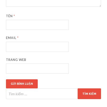
TÊN
*
EMAIL
*
TRANG WEB