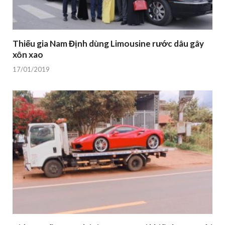
Thiếu gia Nam Định dùng Limousine rước dâu gây
xôn xao
17/01/2019