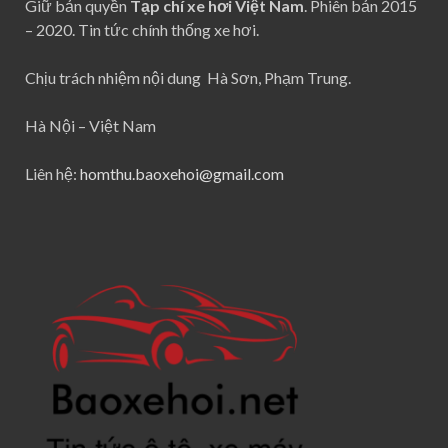
Giữ bản quyền
Tạp chí xe hơi Việt Nam
. Phiên bản 2015
– 2020. Tin tức chính thống xe hơi.
Chịu trách nhiệm nội dung Hà Sơn, Phạm Trung.
Hà Nội – Việt Nam
Liên hệ:
homthu.baoxehoi@gmail.com