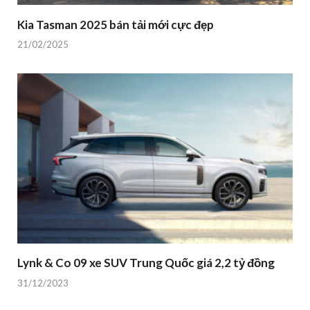
Kia Tasman 2025 bán tải mới cực đẹp
21/02/2025
Lynk & Co 09 xe SUV Trung Quốc giá 2,2 tỷ đồng
31/12/2023