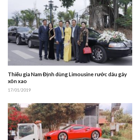
Thiếu gia Nam Định dùng Limousine rước dâu gây
xôn xao
17/01/2019