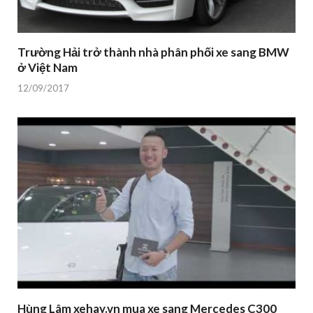
Trường Hải trở thành nhà phân phối xe sang BMW
ở Việt Nam
12/09/2017
Hùng Lâm xehay.vn mua xe sang Mercedes C300