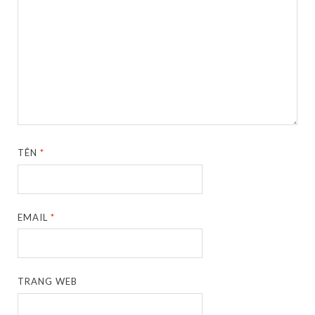
TÊN
*
EMAIL
*
TRANG WEB