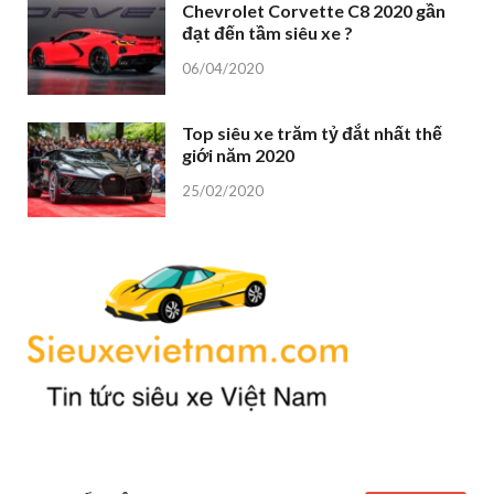
Chevrolet Corvette C8 2020 gần
đạt đến tầm siêu xe ?
06/04/2020
Top siêu xe trăm tỷ đắt nhất thế
giới năm 2020
25/02/2020