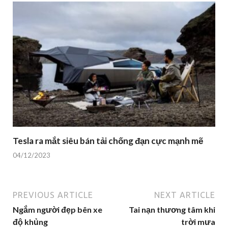
Tesla ra mắt siêu bán tải chống đạn cực mạnh mẽ
04/12/2023
PREVIOUS ARTICLE
NEXT ARTICLE
Ngắm người đẹp bên xe
Tai nạn thương tâm khi
độ khủng
trời mưa