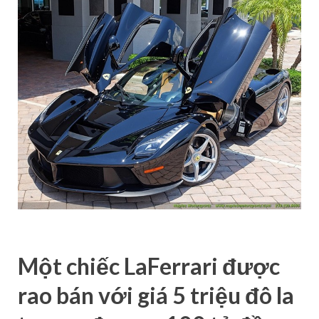
Một chiếc LaFerrari được
rao bán với giá 5 triệu đô la