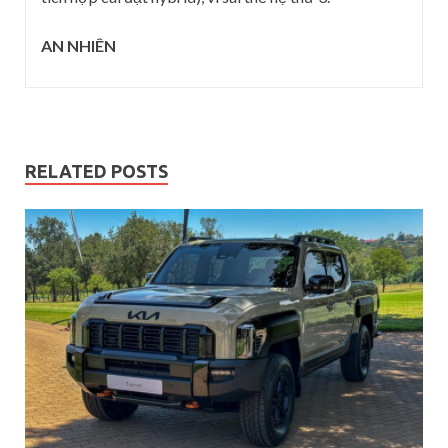
AN NHIÊN
RELATED POSTS