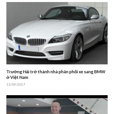
Trường Hải trở thành nhà phân phối xe sang BMW
ở Việt Nam
12/09/2017