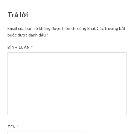
Trả lời
Email của bạn sẽ không được hiển thị công khai.
Các trường bắt
buộc được đánh dấu
*
BÌNH LUẬN
*
TÊN
*