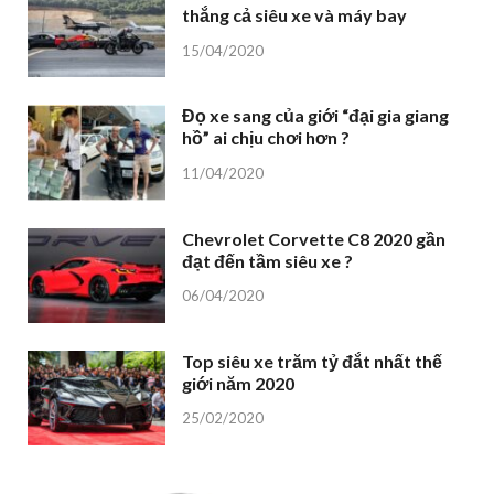
thắng cả siêu xe và máy bay
15/04/2020
Đọ xe sang của giới “đại gia giang
hồ” ai chịu chơi hơn ?
11/04/2020
Chevrolet Corvette C8 2020 gần
đạt đến tầm siêu xe ?
06/04/2020
Top siêu xe trăm tỷ đắt nhất thế
giới năm 2020
25/02/2020