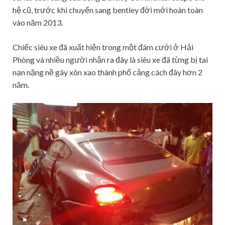
hệ cũ, trước khi chuyển sang bentley đời mới hoàn toàn
vào năm 2013.
Chiếc siêu xe đã xuất hiện trong một đám cưới ở Hải
Phòng và nhiều người nhận ra đây là siêu xe đã từng bị tai
nạn nặng nề gây xôn xao thành phố cảng cách đây hơn 2
năm.