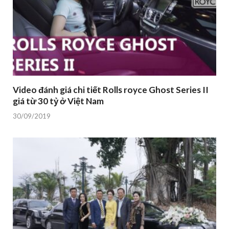
Video đánh giá chi tiết Rolls royce Ghost Series II
giá từ 30 tỷ ở Việt Nam
30/09/2019