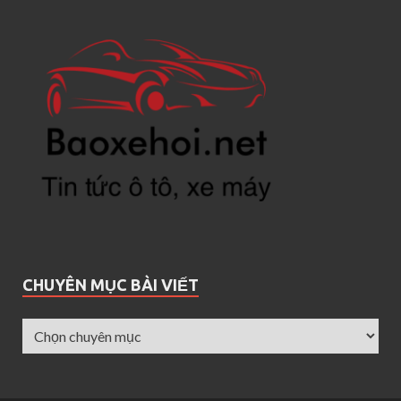
CHUYÊN MỤC BÀI VIẾT