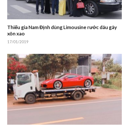
Thiếu gia Nam Định dùng Limousine rước dâu gây
xôn xao
17/01/2019