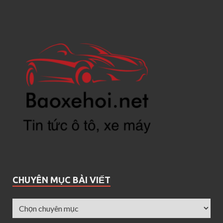
CHUYÊN MỤC BÀI VIẾT