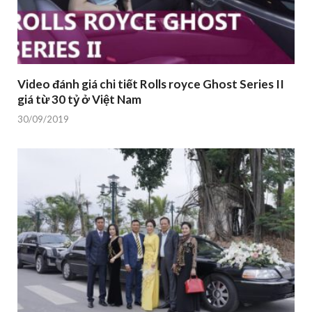
Video đánh giá chi tiết Rolls royce Ghost Series II
giá từ 30 tỷ ở Việt Nam
30/09/2019