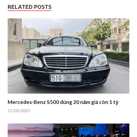
RELATED POSTS
Mercedes-Benz S500 dùng 20 năm giá còn 1 tỷ
21/02/2025