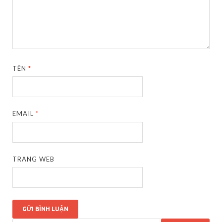
TÊN
*
EMAIL
*
TRANG WEB