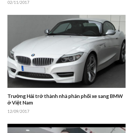
02/11/2017
Trường Hải trở thành nhà phân phối xe sang BMW
ở Việt Nam
12/09/2017