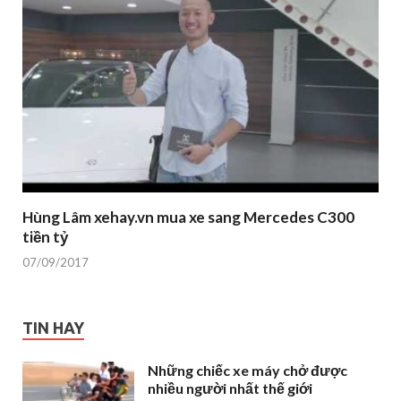
Hùng Lâm xehay.vn mua xe sang Mercedes C300
tiền tỷ
07/09/2017
TIN HAY
Những chiếc xe máy chở được
nhiều người nhất thế giới