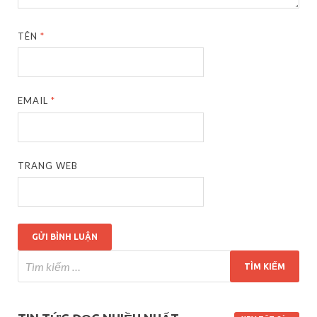
TÊN
*
EMAIL
*
TRANG WEB