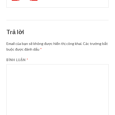
Trả lời
Email của bạn sẽ không được hiển thị công khai.
Các trường bắt
buộc được đánh dấu
*
BÌNH LUẬN
*