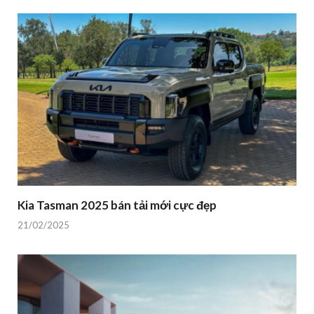
Kia Tasman 2025 bán tải mới cực đẹp
21/02/2025