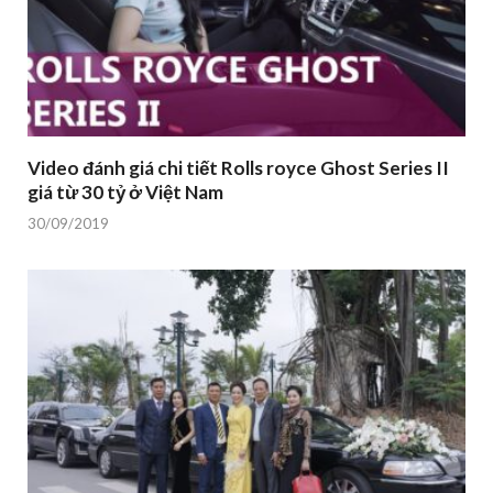
Video đánh giá chi tiết Rolls royce Ghost Series II
giá từ 30 tỷ ở Việt Nam
30/09/2019