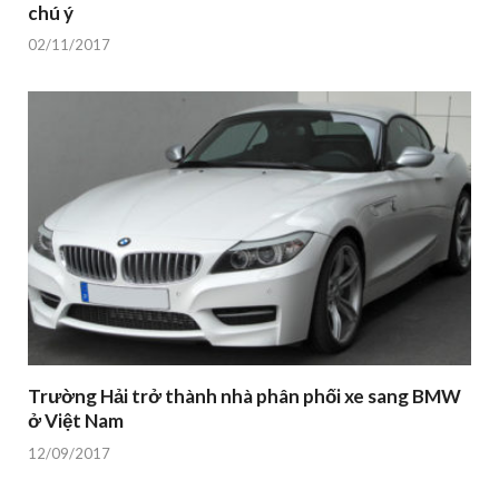
chú ý
02/11/2017
Trường Hải trở thành nhà phân phối xe sang BMW
ở Việt Nam
12/09/2017