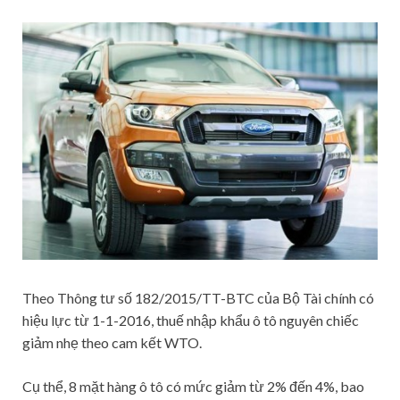
Theo Thông tư số 182/2015/TT-BTC của Bộ Tài chính có
hiệu lực từ 1-1-2016, thuế nhập khẩu ô tô nguyên chiếc
giảm nhẹ theo cam kết WTO.
Cụ thể, 8 mặt hàng ô tô có mức giảm từ 2% đến 4%, bao