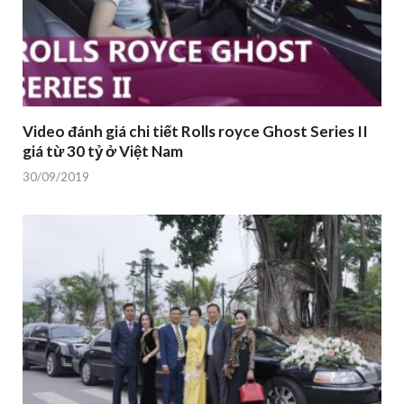
Video đánh giá chi tiết Rolls royce Ghost Series II
giá từ 30 tỷ ở Việt Nam
30/09/2019