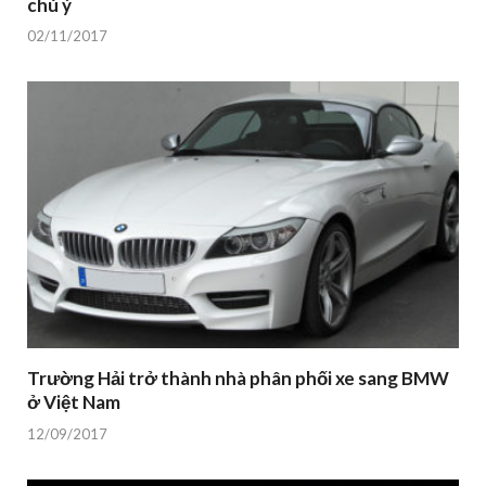
chú ý
02/11/2017
Trường Hải trở thành nhà phân phối xe sang BMW
ở Việt Nam
12/09/2017