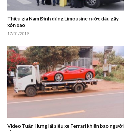
Thiếu gia Nam Định dùng Limousine rước dâu gây
xôn xao
17/01/2019
Video Tuấn Hưng lái siêu xe Ferrari khiến bao người