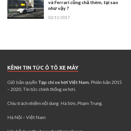
và Ferrari cũng chả thèm, tại sao
như vậy ?
02/11/2017
KÊNH TIN TỨC Ô TÔ XE MÁY
Giữ bản quyền
Tạp chí xe hơi Việt Nam
. Phiên bản 2015
– 2020. Tin tức chính thống xe hơi.
Chịu trách nhiệm nội dung Hà Sơn, Phạm Trung.
Hà Nội – Việt Nam