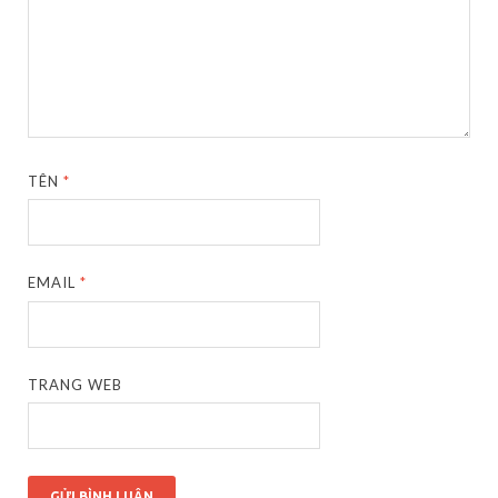
TÊN
*
EMAIL
*
TRANG WEB