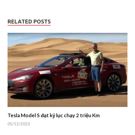
RELATED POSTS
Tesla Model S đạt kỷ lục chạy 2 triệu Km
05/12/2023