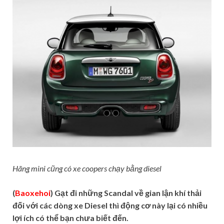
Hãng mini cũng có xe coopers chạy bằng diesel
(
Baoxehoi
) Gạt đi những Scandal về gian lận khí thải
đối với các dòng xe Diesel thì động cơ này lại có nhiều
lợi ích có thể bạn chưa biết đến.