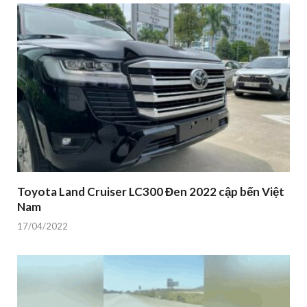
Toyota Land Cruiser LC300 Đen 2022 cập bến Việt
Nam
17/04/2022