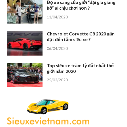
Đọ xe sang của giới “đại gia giang
hồ” ai chịu chơi hơn ?
11/04/2020
Chevrolet Corvette C8 2020 gần
đạt đến tầm siêu xe ?
06/04/2020
Top siêu xe trăm tỷ đắt nhất thế
giới năm 2020
25/02/2020