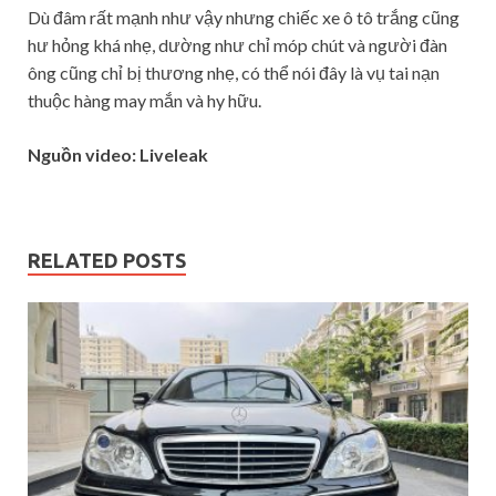
Dù đâm rất mạnh như vậy nhưng chiếc xe ô tô trắng cũng
hư hỏng khá nhẹ, dường như chỉ móp chút và người đàn
ông cũng chỉ bị thương nhẹ, có thể nói đây là vụ tai nạn
thuộc hàng may mắn và hy hữu.
Nguồn video: Liveleak
RELATED POSTS