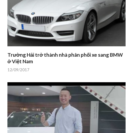
Trường Hải trở thành nhà phân phối xe sang BMW
ở Việt Nam
12/09/2017