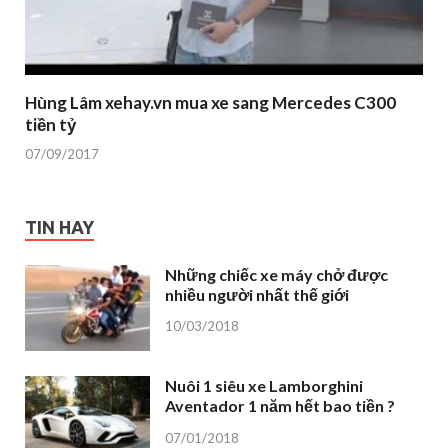
Hùng Lâm xehay.vn mua xe sang Mercedes C300
tiền tỷ
07/09/2017
TIN HAY
Những chiếc xe máy chở được
nhiều người nhất thế giới
10/03/2018
Nuôi 1 siêu xe Lamborghini
Aventador 1 năm hết bao tiền ?
07/01/2018