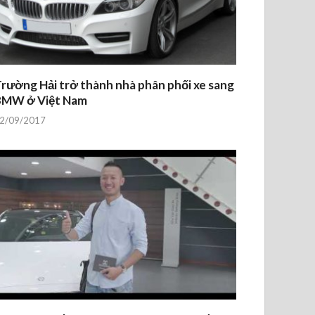
rường Hải trở thành nhà phân phối xe sang
BMW ở Việt Nam
2/09/2017