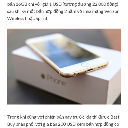
bản 16GB chi với giá 1 USD (tương đương 22.000 đồng)
sau khi ký một bản hợp đồng 2 năm với nhà mạng Verizon
Wireless hoặc Sprint.
Trong khi cũng với phiên bản này trước kia thì được Best
Buy phân phối với giá bán 200 USD kèm bản hợp đồng có