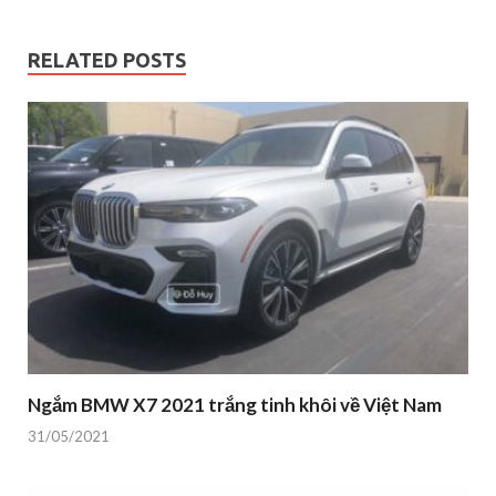
RELATED POSTS
Ngắm BMW X7 2021 trắng tinh khôi về Việt Nam
31/05/2021