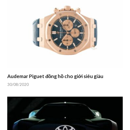
Audemar Piguet đồng hồ cho giới siêu giàu
30/08/2020