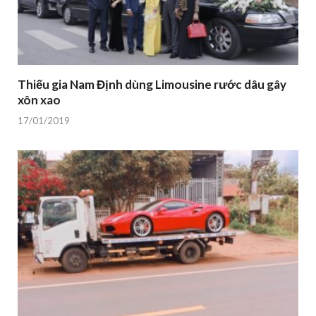
Thiếu gia Nam Định dùng Limousine rước dâu gây
xôn xao
17/01/2019