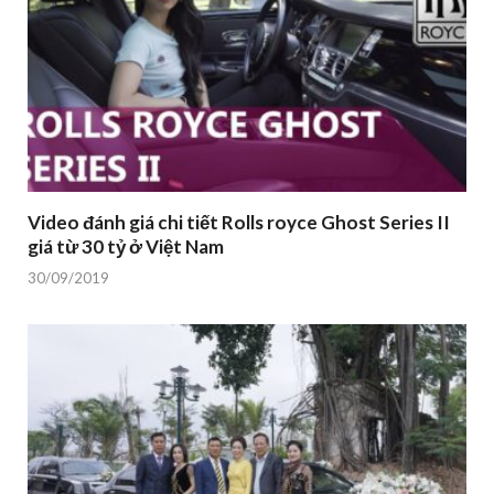
Video đánh giá chi tiết Rolls royce Ghost Series II
giá từ 30 tỷ ở Việt Nam
30/09/2019