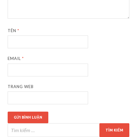
TÊN
*
EMAIL
*
TRANG WEB