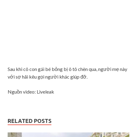
Sau khi cô con gái bé bỏng bị ô tô chèn qua, người mẹ này
với sợ hãi kêu gọi người khác giúp đỡ.
Nguồn video: Liveleak
RELATED POSTS