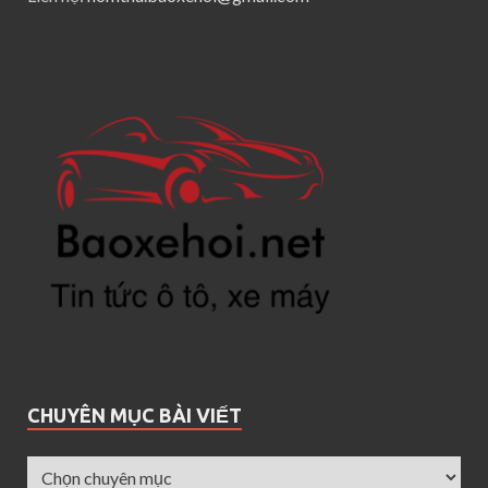
CHUYÊN MỤC BÀI VIẾT