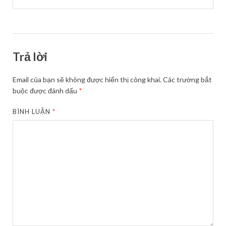
Trả lời
Email của bạn sẽ không được hiển thị công khai.
Các trường bắt
buộc được đánh dấu
*
BÌNH LUẬN
*