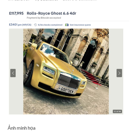
Ảnh minh họa