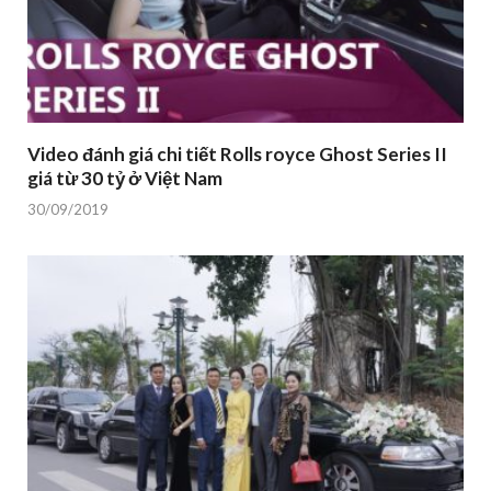
Video đánh giá chi tiết Rolls royce Ghost Series II
giá từ 30 tỷ ở Việt Nam
30/09/2019