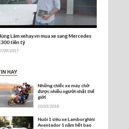
ùng Lâm xehay.vn mua xe sang Mercedes
300 tiền tỷ
7/09/2017
TIN HAY
Những chiếc xe máy chở
được nhiều người nhất thế
giới
10/03/2018
Nuôi 1 siêu xe Lamborghini
Aventador 1 năm hết bao