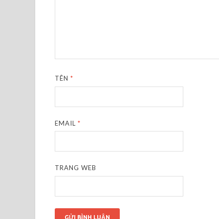
TÊN
*
EMAIL
*
TRANG WEB