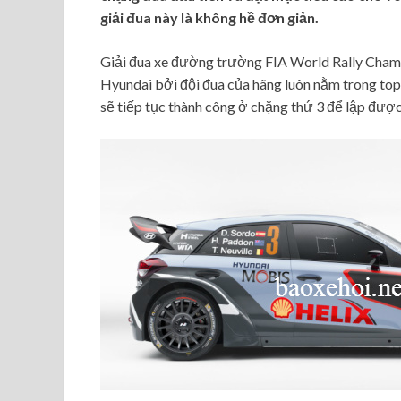
giải đua này là không hề đơn giản.
Giải đua xe đường trường FIA World Rally Champ
Hyundai bởi đội đua của hãng luôn nằm trong top
sẽ tiếp tục thành công ở chặng thứ 3 để lập được