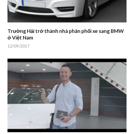
Trường Hải trở thành nhà phân phối xe sang BMW
ở Việt Nam
12/09/2017