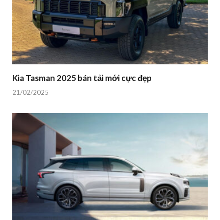
Kia Tasman 2025 bán tải mới cực đẹp
21/02/2025