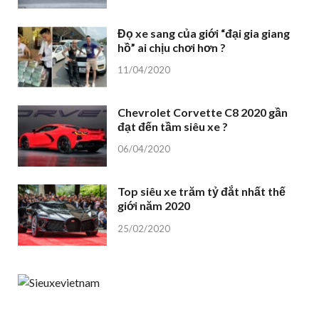
Đọ xe sang của giới “đại gia giang
hồ” ai chịu chơi hơn ?
11/04/2020
Chevrolet Corvette C8 2020 gần
đạt đến tầm siêu xe ?
06/04/2020
Top siêu xe trăm tỷ đắt nhất thế
giới năm 2020
25/02/2020