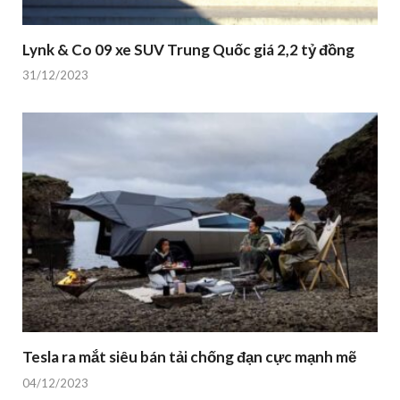
Lynk & Co 09 xe SUV Trung Quốc giá 2,2 tỷ đồng
31/12/2023
Tesla ra mắt siêu bán tải chống đạn cực mạnh mẽ
04/12/2023