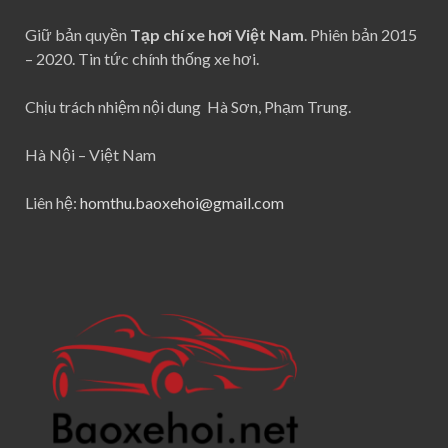
Giữ bản quyền
Tạp chí xe hơi Việt Nam
. Phiên bản 2015
– 2020. Tin tức chính thống xe hơi.
Chịu trách nhiệm nội dung Hà Sơn, Phạm Trung.
Hà Nội – Việt Nam
Liên hệ:
homthu.baoxehoi@gmail.com