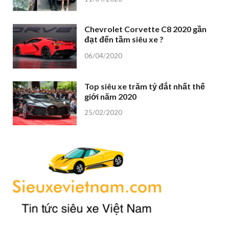
Chevrolet Corvette C8 2020 gần
đạt đến tầm siêu xe ?
06/04/2020
Top siêu xe trăm tỷ đắt nhất thế
giới năm 2020
25/02/2020