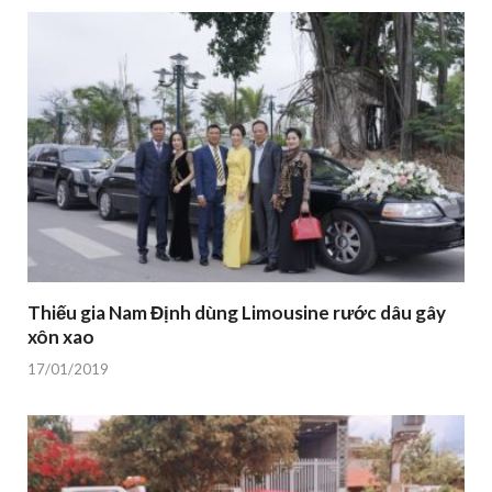
Thiếu gia Nam Định dùng Limousine rước dâu gây
xôn xao
17/01/2019