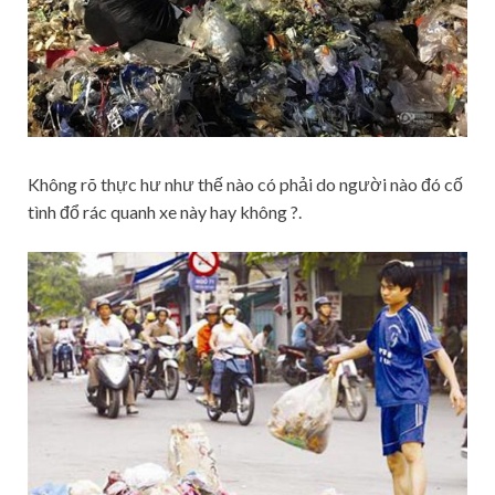
Không rõ thực hư như thế nào có phải do người nào đó cố
tình đổ rác quanh xe này hay không ?.