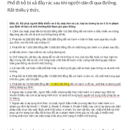
Phố đi bộ bị xả đầy rác sau khi người dân đi qua đường.
Rất thiếu ý thức.