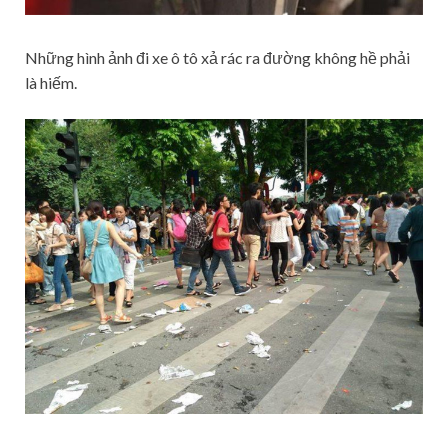
Những hình ảnh đi xe ô tô xả rác ra đường không hề phải
là hiếm.