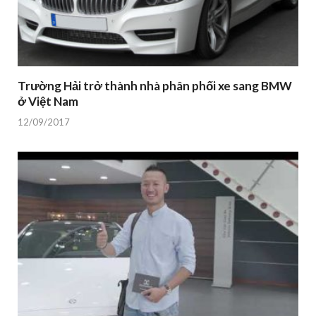
Trường Hải trở thành nhà phân phối xe sang BMW
ở Việt Nam
12/09/2017