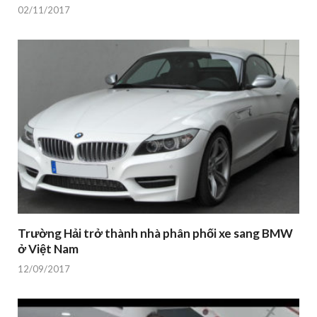
02/11/2017
Trường Hải trở thành nhà phân phối xe sang BMW
ở Việt Nam
12/09/2017