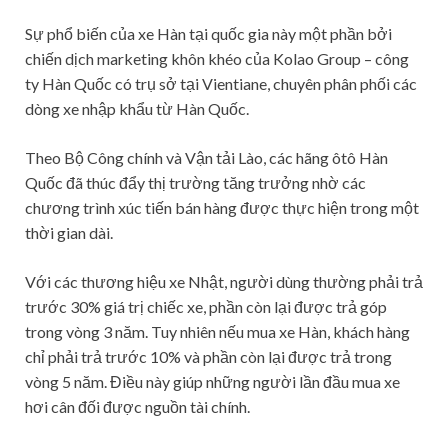
Sự phổ biến của xe Hàn tại quốc gia này một phần bởi
chiến dịch marketing khôn khéo của Kolao Group – công
ty Hàn Quốc có trụ sở tại Vientiane, chuyên phân phối các
dòng xe nhập khẩu từ Hàn Quốc.
Theo Bộ Công chính và Vận tải Lào, các hãng ôtô Hàn
Quốc đã thúc đẩy thị trường tăng trưởng nhờ các
chương trình xúc tiến bán hàng được thực hiện trong một
thời gian dài.
Với các thương hiệu xe Nhật, người dùng thường phải trả
trước 30% giá trị chiếc xe, phần còn lại được trả góp
trong vòng 3 năm. Tuy nhiên nếu mua xe Hàn, khách hàng
chỉ phải trả trước 10% và phần còn lại được trả trong
vòng 5 năm. Điều này giúp những người lần đầu mua xe
hơi cân đối được nguồn tài chính.