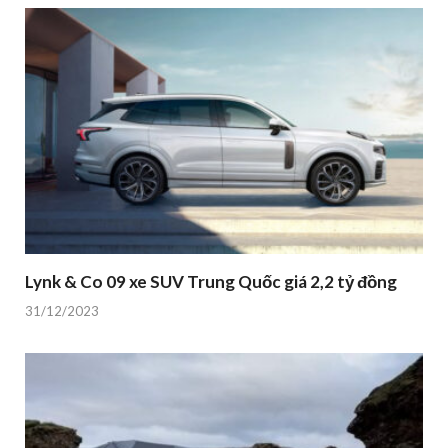
Lynk & Co 09 xe SUV Trung Quốc giá 2,2 tỷ đồng
31/12/2023