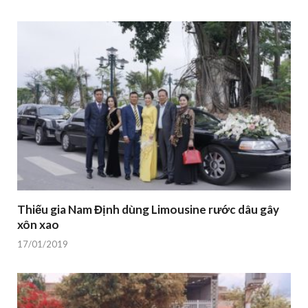
Thiếu gia Nam Định dùng Limousine rước dâu gây
xôn xao
17/01/2019