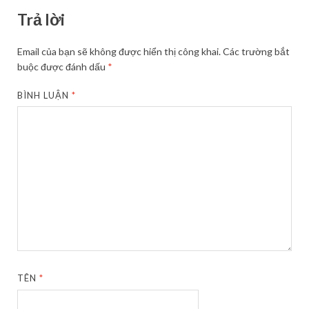
Trả lời
Email của bạn sẽ không được hiển thị công khai.
Các trường bắt
buộc được đánh dấu
*
BÌNH LUẬN
*
TÊN
*