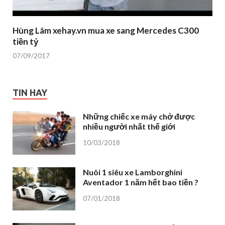
Hùng Lâm xehay.vn mua xe sang Mercedes C300
tiền tỷ
07/09/2017
TIN HAY
Những chiếc xe máy chở được
nhiều người nhất thế giới
10/03/2018
Nuôi 1 siêu xe Lamborghini
Aventador 1 năm hết bao tiền ?
07/01/2018