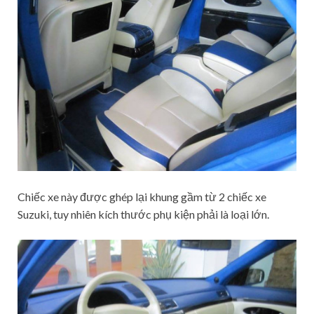
Chiếc xe này được ghép lại khung gầm từ 2 chiếc xe
Suzuki, tuy nhiên kích thước phụ kiện phải là loại lớn.