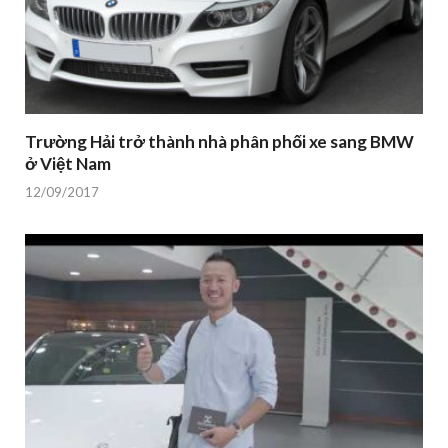
Trường Hải trở thành nhà phân phối xe sang BMW
ở Việt Nam
12/09/2017