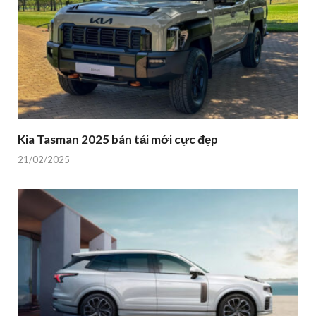
Kia Tasman 2025 bán tải mới cực đẹp
21/02/2025