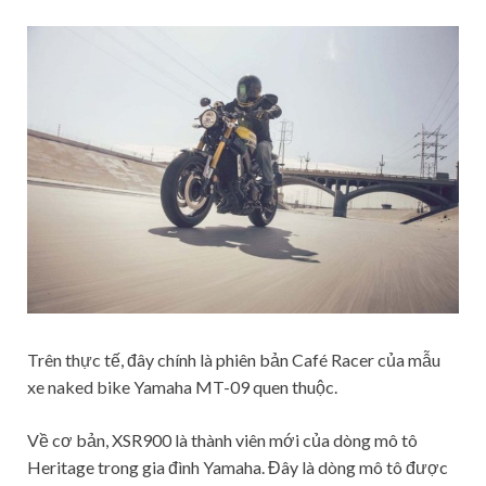
Trên thực tế, đây chính là phiên bản Café Racer của mẫu
xe naked bike Yamaha MT-09 quen thuộc.
Về cơ bản, XSR900 là thành viên mới của dòng mô tô
Heritage trong gia đình Yamaha. Đây là dòng mô tô được