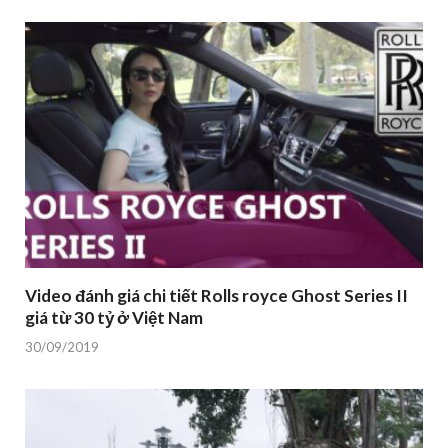
Video đánh giá chi tiết Rolls royce Ghost Series II
giá từ 30 tỷ ở Việt Nam
30/09/2019