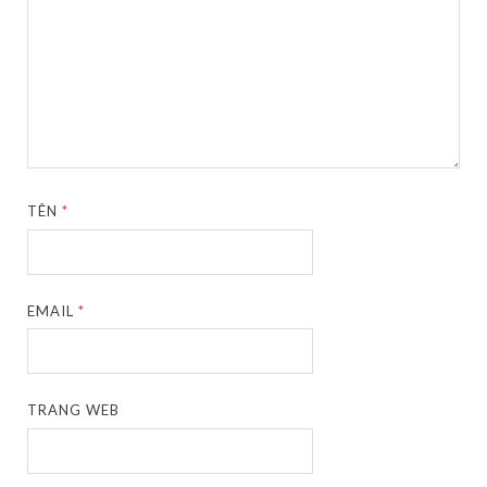
TÊN
*
EMAIL
*
TRANG WEB