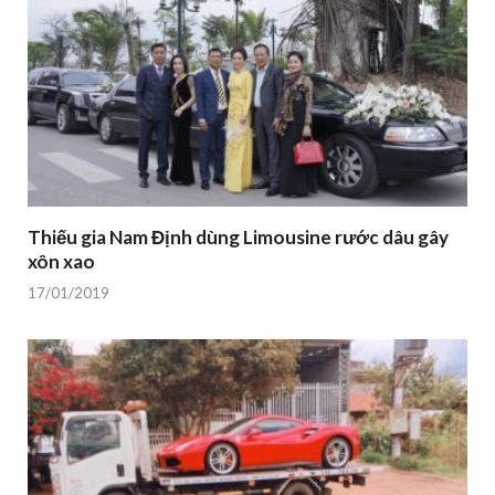
Thiếu gia Nam Định dùng Limousine rước dâu gây
xôn xao
17/01/2019