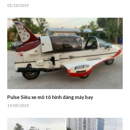
01/10/2019
Pulse Siêu xe mô tô hình dáng máy bay
19/09/2019