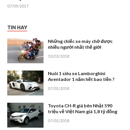
07/09/2017
TIN HAY
Những chiếc xe máy chở được
nhiều người nhất thế giới
10/03/2018
Nuôi 1 siêu xe Lamborghini
Aventador 1 năm hết bao tiền ?
07/01/2018
Toyota CH-R giá bên Nhật 590
triệu về Việt Nam giá 1,8 tỷ đồng
07/01/2018