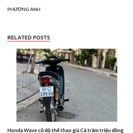
PHƯƠNG ANH
RELATED POSTS
Honda Wave cũ độ thể thao giá Cả trăm triệu đồng