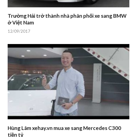
Trường Hải trở thành nhà phân phối xe sang BMW
ở Việt Nam
12/09/2017
Hùng Lâm xehay.vn mua xe sang Mercedes C300
tiền tỷ