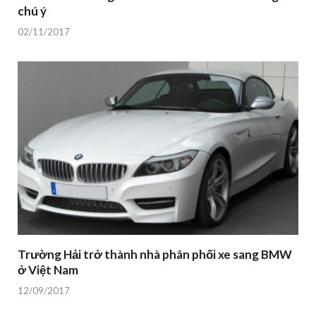
chú ý
02/11/2017
Trường Hải trở thành nhà phân phối xe sang BMW
ở Việt Nam
12/09/2017