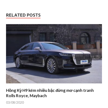
RELATED POSTS
Hồng Kỳ H9 kém nhiều bậc đừng mơ cạnh tranh
Rolls Royce, Maybach
03/08/2020