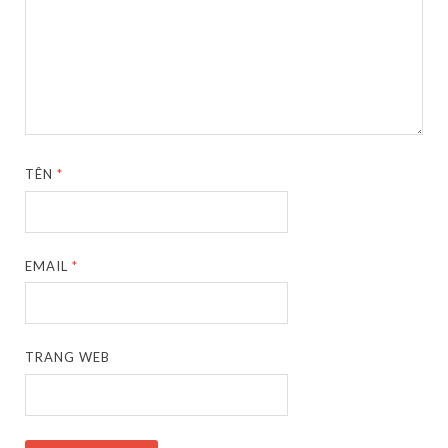
TÊN
*
EMAIL
*
TRANG WEB