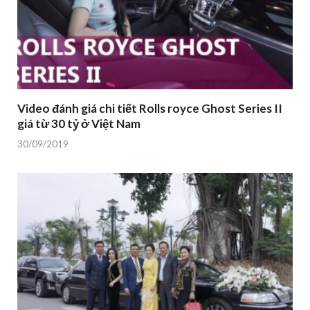
Video đánh giá chi tiết Rolls royce Ghost Series II
giá từ 30 tỷ ở Việt Nam
30/09/2019