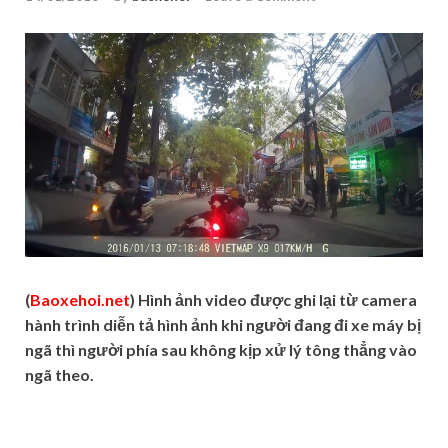
(
Baoxehoi.net
) Hình ảnh video được ghi lại từ camera
hành trình diễn tả hình ảnh khi người đang đi xe máy bị
ngã thì người phía sau không kịp xử lý tông thẳng vào
ngã theo.