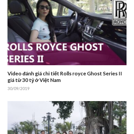
Video đánh giá chi tiết Rolls royce Ghost Series II
giá từ 30 tỷ ở Việt Nam
30/09/2019