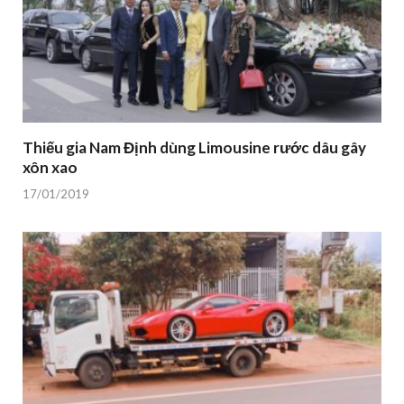
Thiếu gia Nam Định dùng Limousine rước dâu gây
xôn xao
17/01/2019