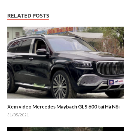
RELATED POSTS
Xem video Mercedes Maybach GLS 600 tại Hà Nội
31/05/2021