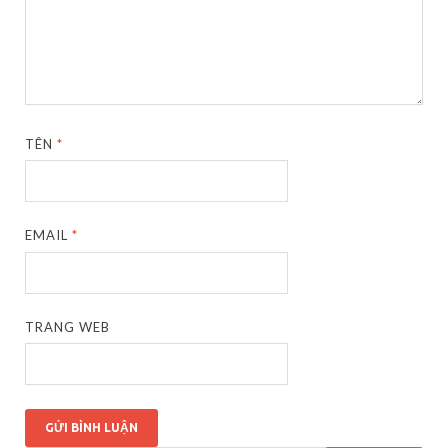
TÊN
*
EMAIL
*
TRANG WEB