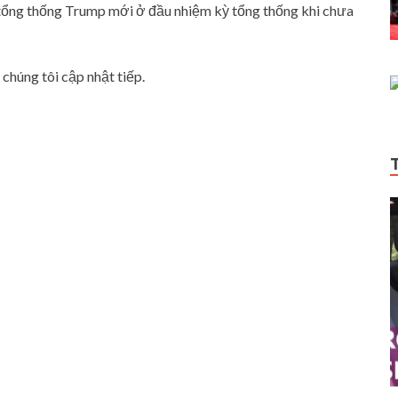
 tổng thống Trump mới ở đầu nhiệm kỳ tổng thống khi chưa
chúng tôi cập nhật tiếp.