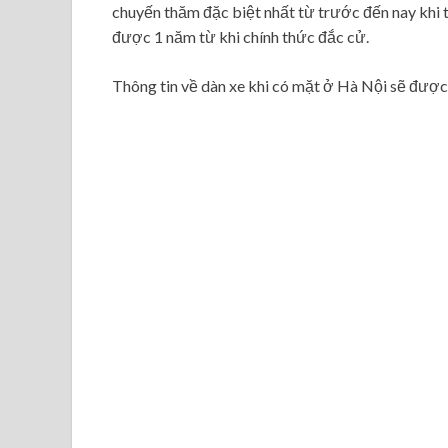
chuyến thăm đặc biệt nhất từ trước đến nay khi
được 1 năm từ khi chính thức đắc cử.
Thông tin về dàn xe khi có mặt ở Hà Nội sẽ được 