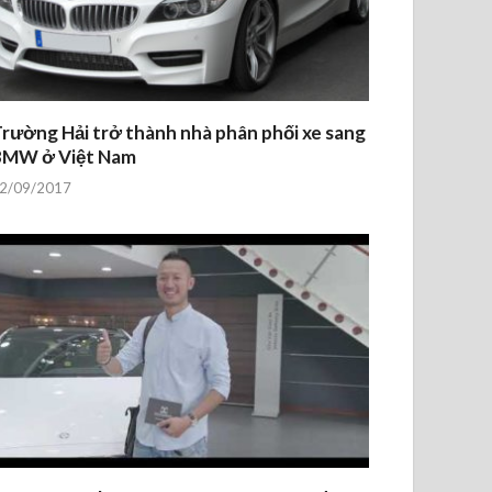
rường Hải trở thành nhà phân phối xe sang
BMW ở Việt Nam
2/09/2017