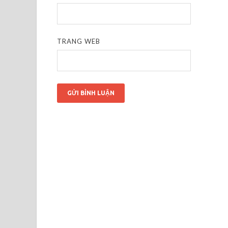
TRANG WEB