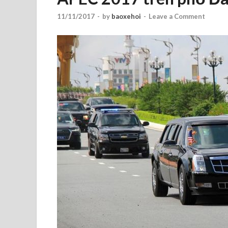
11/11/2017
-
by
baoxehoi
-
Leave a Comment