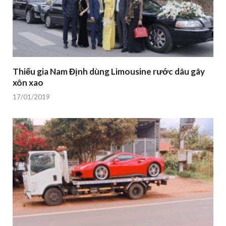
Thiếu gia Nam Định dùng Limousine rước dâu gây
xôn xao
17/01/2019