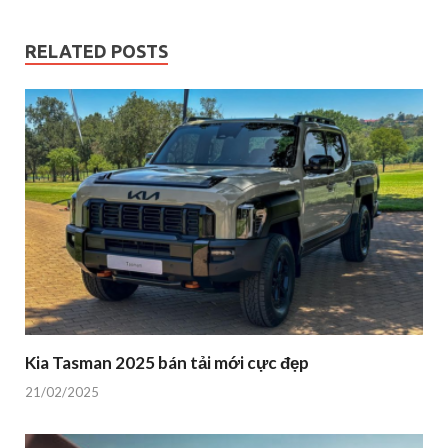
RELATED POSTS
Kia Tasman 2025 bán tải mới cực đẹp
21/02/2025