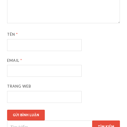
TÊN
*
EMAIL
*
TRANG WEB