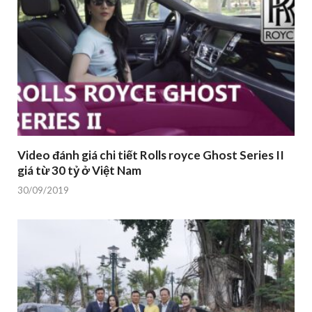
Video đánh giá chi tiết Rolls royce Ghost Series II
giá từ 30 tỷ ở Việt Nam
30/09/2019