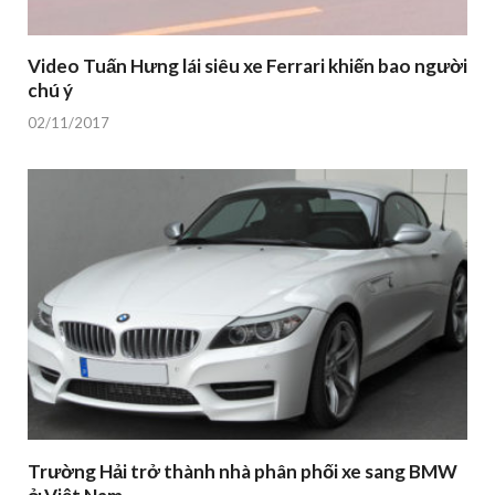
Video Tuấn Hưng lái siêu xe Ferrari khiến bao người
chú ý
02/11/2017
Trường Hải trở thành nhà phân phối xe sang BMW