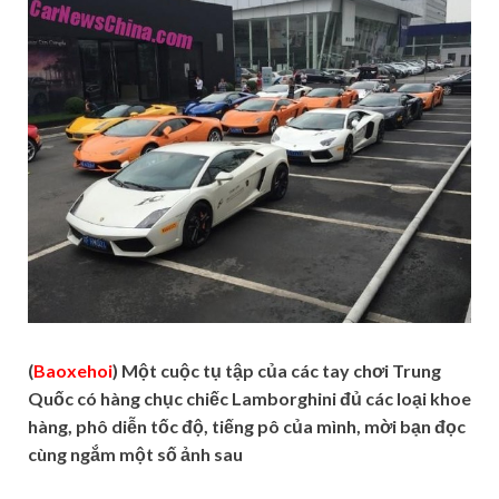
(
Baoxehoi
) Một cuộc tụ tập của các tay chơi Trung
Quốc có hàng chục chiếc Lamborghini đủ các loại khoe
hàng, phô diễn tốc độ, tiếng pô của mình, mời bạn đọc
cùng ngắm một số ảnh sau