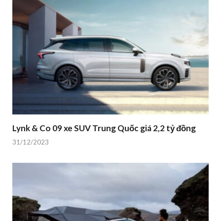
Lynk & Co 09 xe SUV Trung Quốc giá 2,2 tỷ đồng
31/12/2023