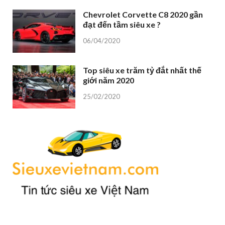
Chevrolet Corvette C8 2020 gần
đạt đến tầm siêu xe ?
06/04/2020
Top siêu xe trăm tỷ đắt nhất thế
giới năm 2020
25/02/2020