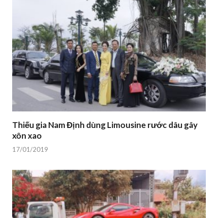
Thiếu gia Nam Định dùng Limousine rước dâu gây
xôn xao
17/01/2019