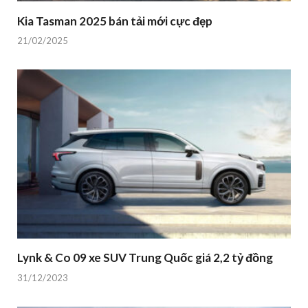
Kia Tasman 2025 bán tải mới cực đẹp
21/02/2025
Lynk & Co 09 xe SUV Trung Quốc giá 2,2 tỷ đồng
31/12/2023