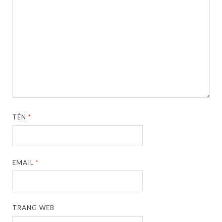
TÊN
*
EMAIL
*
TRANG WEB