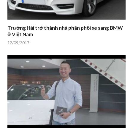
Trường Hải trở thành nhà phân phối xe sang BMW
ở Việt Nam
12/09/2017