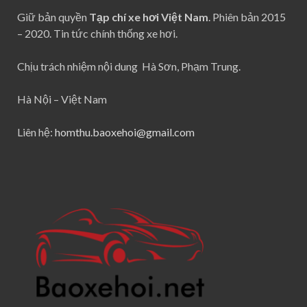
Giữ bản quyền
Tạp chí xe hơi Việt Nam
. Phiên bản 2015
– 2020. Tin tức chính thống xe hơi.
Chịu trách nhiệm nội dung Hà Sơn, Phạm Trung.
Hà Nội – Việt Nam
Liên hệ:
homthu.baoxehoi@gmail.com