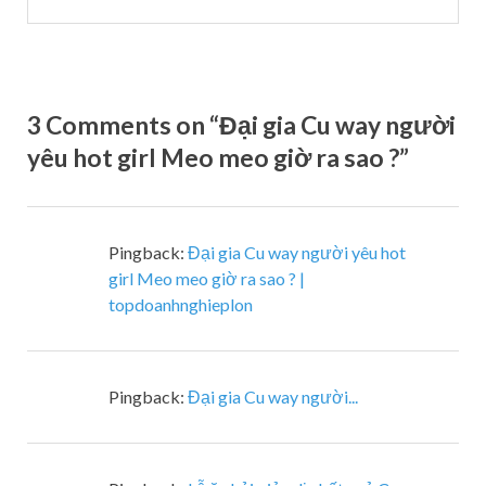
3 Comments on “Đại gia Cu way người
yêu hot girl Meo meo giờ ra sao ?”
Pingback:
Đại gia Cu way người yêu hot
girl Meo meo giờ ra sao ? |
topdoanhnghieplon
Pingback:
Đại gia Cu way người...