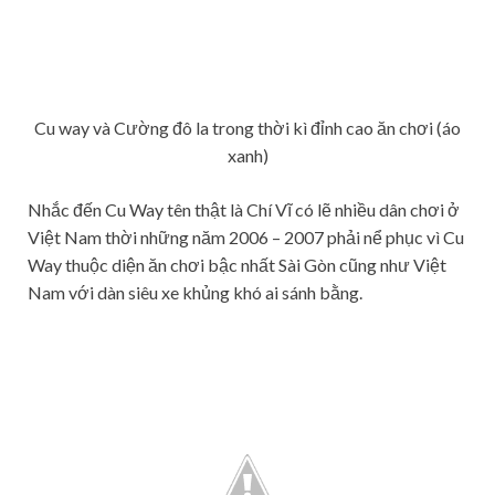
Cu way và Cường đô la trong thời kì đỉnh cao ăn chơi (áo
xanh)
Nhắc đến Cu Way tên thật là Chí Vĩ có lẽ nhiều dân chơi ở
Việt Nam thời những năm 2006 – 2007 phải nể phục vì Cu
Way thuộc diện ăn chơi bậc nhất Sài Gòn cũng như Việt
Nam với dàn siêu xe khủng khó ai sánh bằng.