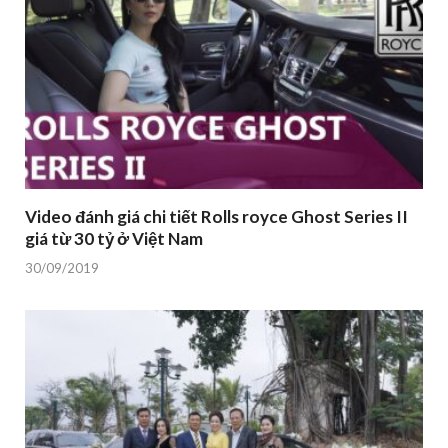
Video đánh giá chi tiết Rolls royce Ghost Series II
giá từ 30 tỷ ở Việt Nam
30/09/2019