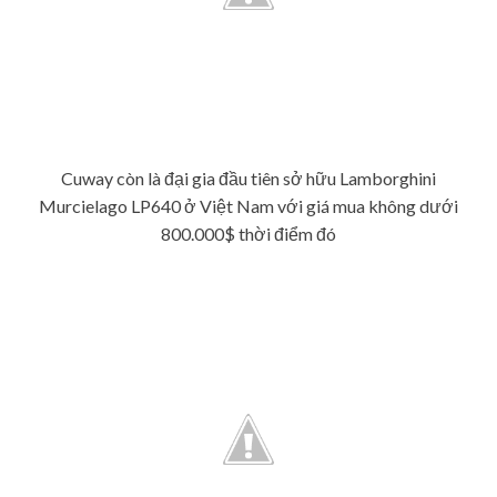
Cuway còn là đại gia đầu tiên sở hữu Lamborghini
Murcielago LP640 ở Việt Nam với giá mua không dưới
800.000$ thời điểm đó