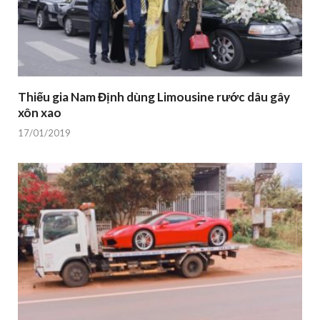
Thiếu gia Nam Định dùng Limousine rước dâu gây
xôn xao
17/01/2019