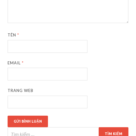
TÊN
*
EMAIL
*
TRANG WEB