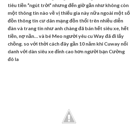
tiêu tiền “ngút trời” nhưng đến giờ gần như không còn
một thông tin nào về vị thiếu gia này nữa ngoài một số
đồn thông tin cư dân mạng đồn thổi trên nhiều diễn
đàn và trang tin như anh chàng đã bán hết siêu xe, hết
tiền, nợ nần… và bé Meo người yêu cu Way đã đi lấy
chồng. so với thời cách đây gần 10 năm khi Cuway nổi
danh với dàn siêu xe đỉnh cao hơn người bạn Cường
đô la