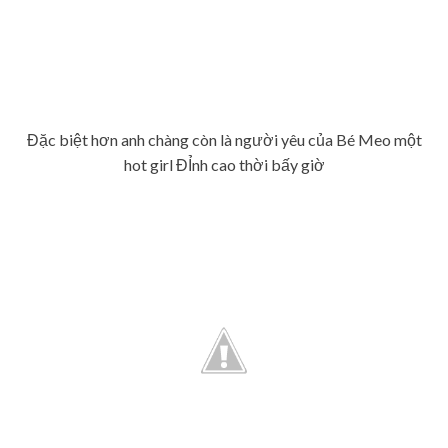
Đặc biệt hơn anh chàng còn là người yêu của Bé Meo một
hot girl ĐỈnh cao thời bấy giờ