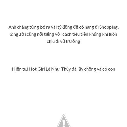
Anh chàng từng bỏ ra vài tỷ đồng để cô nàng đi Shopping,
2 người cũng nổi tiếng với cách tiêu tiền khủng khi luôn
chịu đi vũ trường
Hiện tại Hot Girl Lê Như Thùy đã lấy chồng và có con