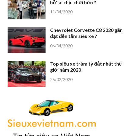
hồ” ai chịu chơi hơn ?
11/04/2020
Chevrolet Corvette C8 2020 gần
đạt đến tầm siêu xe ?
06/04/2020
Top siêu xe trăm tỷ đắt nhất thế
giới năm 2020
25/02/2020