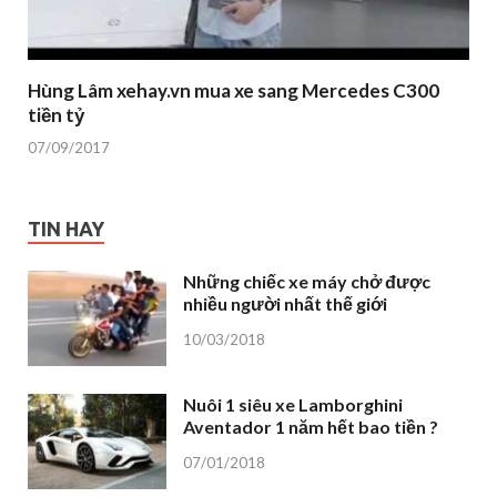
Hùng Lâm xehay.vn mua xe sang Mercedes C300
tiền tỷ
07/09/2017
TIN HAY
Những chiếc xe máy chở được
nhiều người nhất thế giới
10/03/2018
Nuôi 1 siêu xe Lamborghini
Aventador 1 năm hết bao tiền ?
07/01/2018