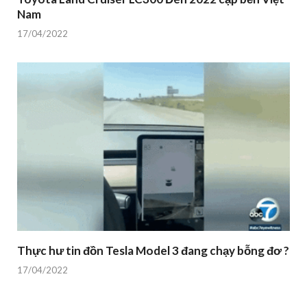
Nam
17/04/2022
Thực hư tin đồn Tesla Model 3 đang chạy bỗng đơ ?
17/04/2022