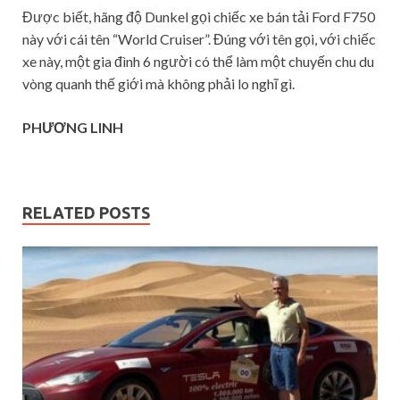
Được biết, hãng độ Dunkel gọi chiếc xe bán tải Ford F750
này với cái tên “World Cruiser”. Đúng với tên gọi, với chiếc
xe này, một gia đình 6 người có thể làm một chuyến chu du
vòng quanh thế giới mà không phải lo nghĩ gì.
PHƯƠNG LINH
RELATED POSTS