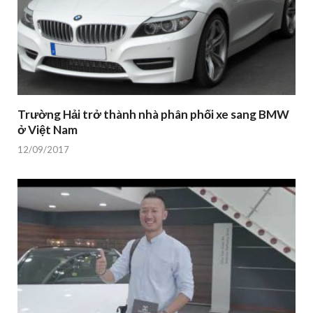
Trường Hải trở thành nhà phân phối xe sang BMW
ở Việt Nam
12/09/2017