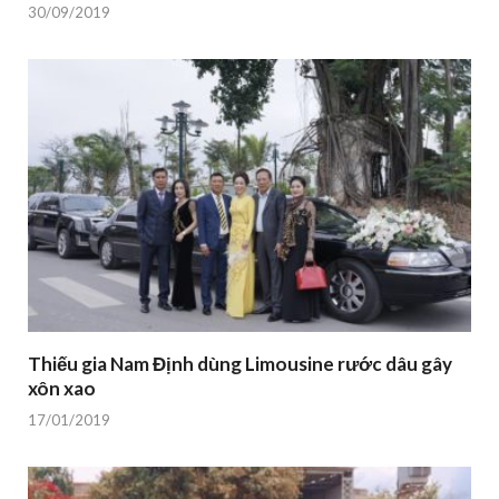
30/09/2019
Thiếu gia Nam Định dùng Limousine rước dâu gây
xôn xao
17/01/2019