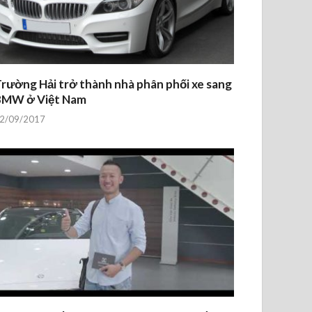
rường Hải trở thành nhà phân phối xe sang
BMW ở Việt Nam
2/09/2017