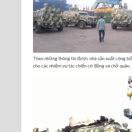
Theo những thông tin được nhà sản xuất công bố,
cho các nhiệm vụ tác chiến cơ động và chở quân.