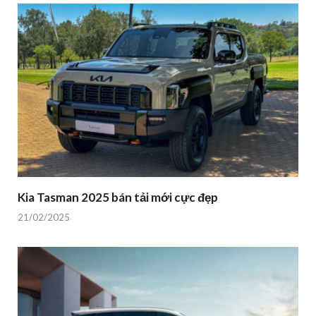
Kia Tasman 2025 bán tải mới cực đẹp
21/02/2025