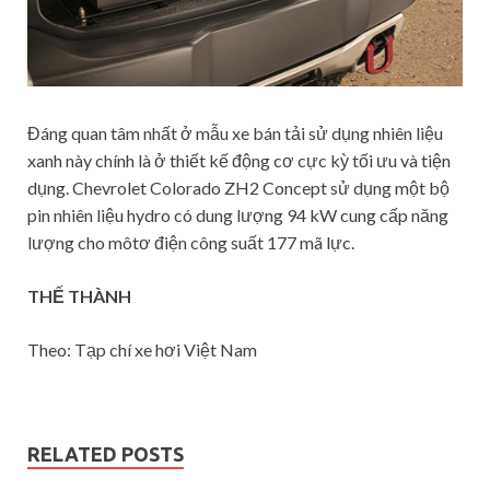
Đáng quan tâm nhất ở mẫu xe bán tải sử dụng nhiên liệu
xanh này chính là ở thiết kế động cơ cực kỳ tối ưu và tiện
dụng. Chevrolet Colorado ZH2 Concept sử dụng một bộ
pin nhiên liệu hydro có dung lượng 94 kW cung cấp năng
lượng cho môtơ điện công suất 177 mã lực.
THẾ THÀNH
Theo: Tạp chí xe hơi Việt Nam
RELATED POSTS