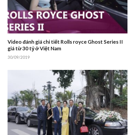
Video đánh giá chi tiết Rolls royce Ghost Series II
giá từ 30 tỷ ở Việt Nam
30/09/2019