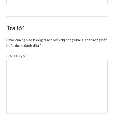
Trả lời
Email của bạn sẽ không được hiển thị công khai.
Các trường bắt
buộc được đánh dấu
*
BÌNH LUẬN
*