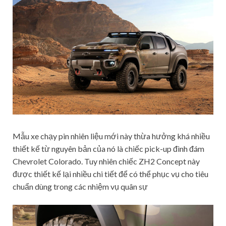
Mẫu xe chạy pin nhiên liệu mới này thừa hưởng khá nhiều
thiết kế từ nguyên bản của nó là chiếc pick-up đình đám
Chevrolet Colorado. Tuy nhiên chiếc ZH2 Concept này
được thiết kế lại nhiều chi tiết để có thể phục vụ cho tiêu
chuẩn dùng trong các nhiệm vụ quân sự