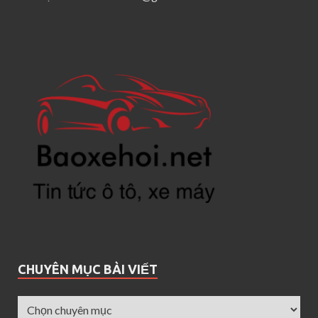
CHUYÊN MỤC BÀI VIẾT