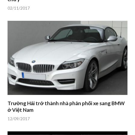
02/11/2017
Trường Hải trở thành nhà phân phối xe sang BMW
ở Việt Nam
12/09/2017