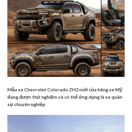
Mẫu xe Chevrolet Colorado ZH2 mới của hãng xe Mỹ
đang được thử nghiệm và có thể ứng dụng là xe quân
sự chuyên nghiệp