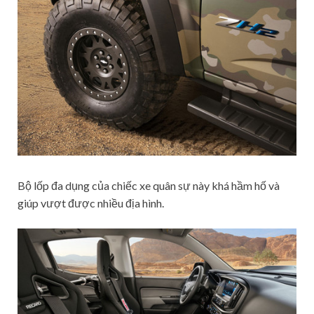
Bộ lốp đa dụng của chiếc xe quân sự này khá hầm hố và
giúp vượt được nhiều địa hình.