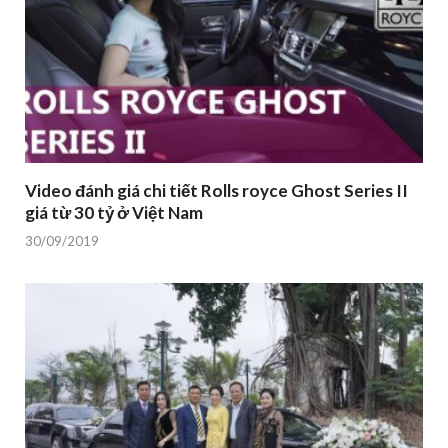
Video đánh giá chi tiết Rolls royce Ghost Series II
giá từ 30 tỷ ở Việt Nam
30/09/2019