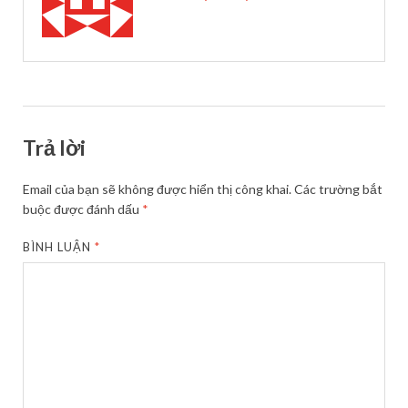
Trả lời
Email của bạn sẽ không được hiển thị công khai.
Các trường bắt
buộc được đánh dấu
*
BÌNH LUẬN
*