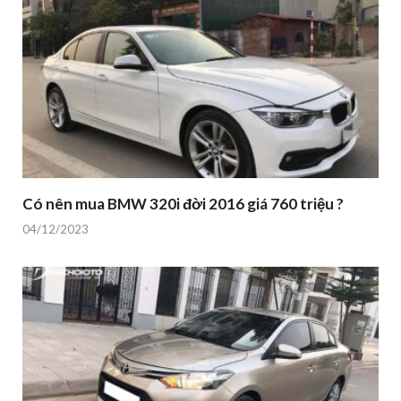
Có nên mua BMW 320i đời 2016 giá 760 triệu ?
04/12/2023