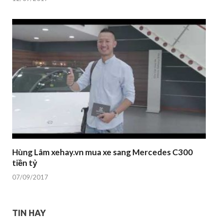
Hùng Lâm xehay.vn mua xe sang Mercedes C300
tiền tỷ
07/09/2017
TIN HAY