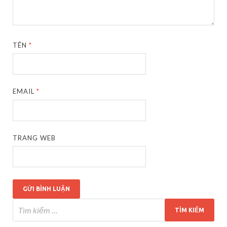
TÊN
*
EMAIL
*
TRANG WEB