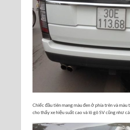
Chiếc đầu tiên mang màu đen ở phía trên và màu t
cho thấy xe hiệu suất cao và lô gô SV cũng như cá