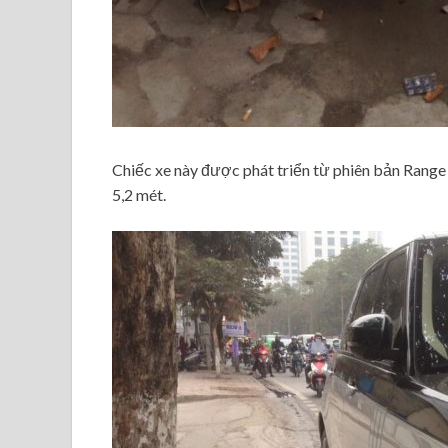
Chiếc xe này được phát triển từ phiên bản Range 
5,2 mét.