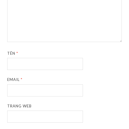
TÊN
*
EMAIL
*
TRANG WEB