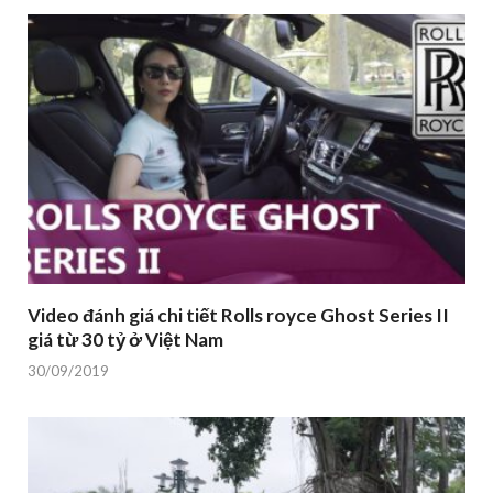
Video đánh giá chi tiết Rolls royce Ghost Series II
giá từ 30 tỷ ở Việt Nam
30/09/2019