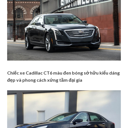
Chiếc xe Cadillac CT6 màu đen bóng sở hữu kiểu dáng
đẹp và phong cách xứng tầm đại gia