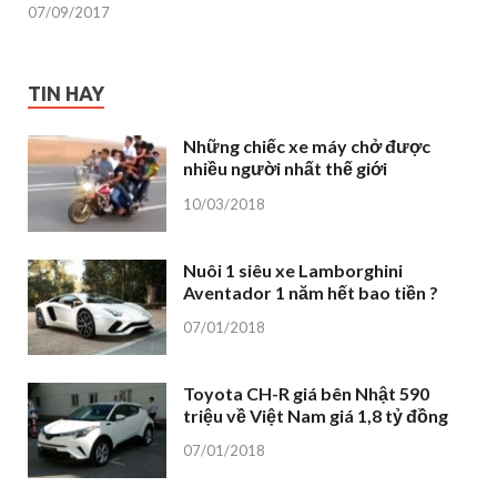
07/09/2017
TIN HAY
Những chiếc xe máy chở được
nhiều người nhất thế giới
10/03/2018
Nuôi 1 siêu xe Lamborghini
Aventador 1 năm hết bao tiền ?
07/01/2018
Toyota CH-R giá bên Nhật 590
triệu về Việt Nam giá 1,8 tỷ đồng
07/01/2018