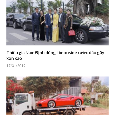
Thiếu gia Nam Định dùng Limousine rước dâu gây
xôn xao
17/01/2019