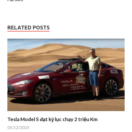
RELATED POSTS
Tesla Model S đạt kỷ lục chạy 2 triệu Km
05/12/2023