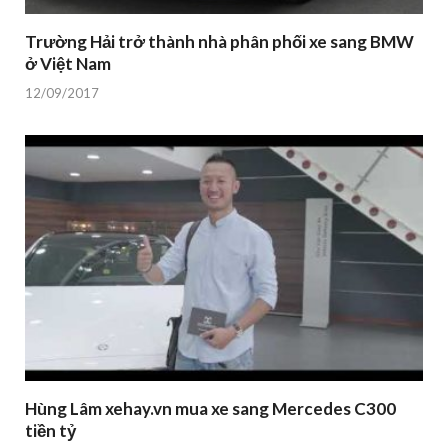
Trường Hải trở thành nhà phân phối xe sang BMW
ở Việt Nam
12/09/2017
Hùng Lâm xehay.vn mua xe sang Mercedes C300
tiền tỷ