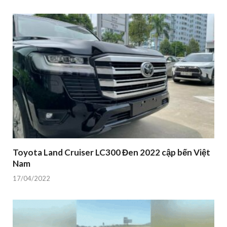
Toyota Land Cruiser LC300 Đen 2022 cập bến Việt
Nam
17/04/2022