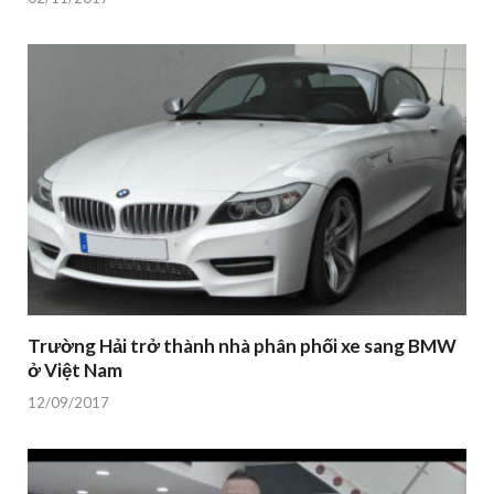
Trường Hải trở thành nhà phân phối xe sang BMW
ở Việt Nam
12/09/2017