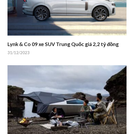
Lynk & Co 09 xe SUV Trung Quốc giá 2,2 tỷ đồng
31/12/2023