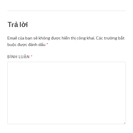
Trả lời
Email của bạn sẽ không được hiển thị công khai.
Các trường bắt
buộc được đánh dấu
*
BÌNH LUẬN
*