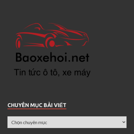
CHUYÊN MỤC BÀI VIẾT