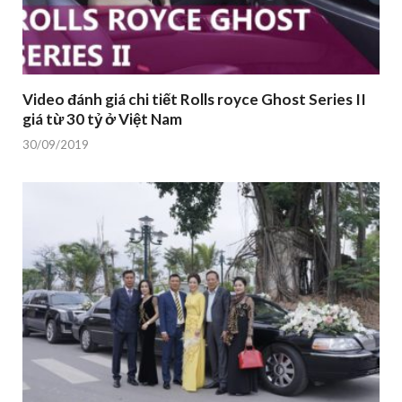
Video đánh giá chi tiết Rolls royce Ghost Series II
giá từ 30 tỷ ở Việt Nam
30/09/2019