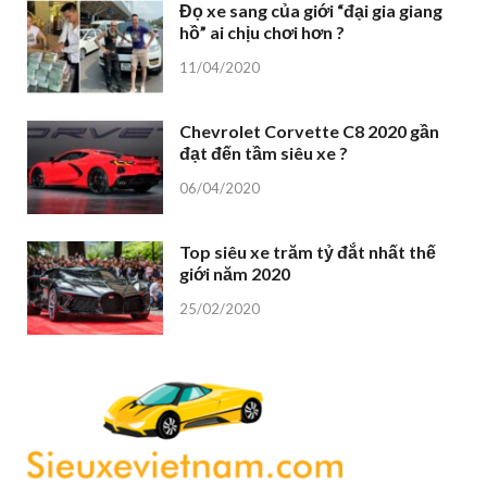
Đọ xe sang của giới “đại gia giang
hồ” ai chịu chơi hơn ?
11/04/2020
Chevrolet Corvette C8 2020 gần
đạt đến tầm siêu xe ?
06/04/2020
Top siêu xe trăm tỷ đắt nhất thế
giới năm 2020
25/02/2020