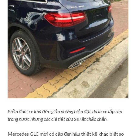
Phần đuôi xe khá đơn giản nhưng hiện đại, dù là xe lắp ráp
trong nước nhưng các chi tiết của xe rất chắc chắn.
Mercedes GLC mới có cặp đèn hậu thiết kế khác biệt so