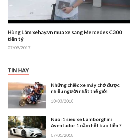
Hùng Lâm xehay.vn mua xe sang Mercedes C300
tiền tỷ
07/09/2017
TIN HAY
Những chiếc xe máy chở được
nhiều người nhất thế giới
10/03/2018
Nuôi 1 siêu xe Lamborghini
Aventador 1 năm hết bao tiền ?
07/01/2018