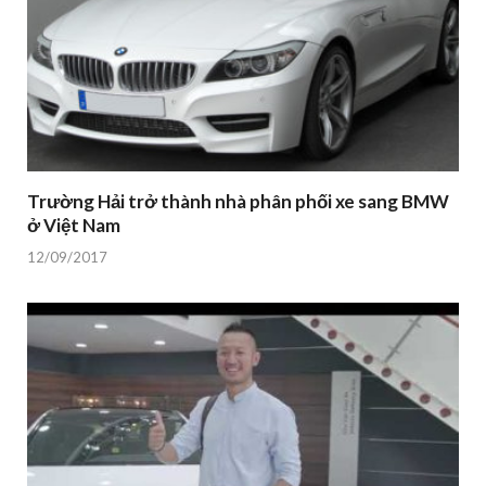
Trường Hải trở thành nhà phân phối xe sang BMW
ở Việt Nam
12/09/2017