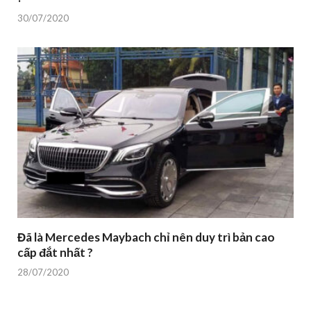
30/07/2020
Đã là Mercedes Maybach chỉ nên duy trì bản cao
cấp đắt nhất ?
28/07/2020