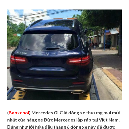
(
Baoxehoi
) Mercedes GLC là dòng xe thương mại mới
nhất của hãng xe Đức Mercedes lắp ráp tại Việt Nam.
Đúng như lời hứa đầu tháng 6 dòng xe này đã được