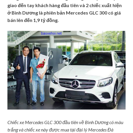
giao đến tay khách hàng đầu tiên và 2 chiếc xuất hiện
ở Bình Dương là phiên bản Mercedes GLC 300 có giá
bán lên đến 1,9 tỷ đồng.
Chiếc xe Mercedes GLC 300 đầu tiên về Bình Dương có màu
trắng và chiếc xe này được mua tại đại lý Mercedes Đà