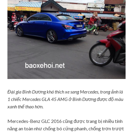
Đại gia Bình Dương khá thích xe sang Mercedes, trong ảnh là
1 chiếc Mercedes GLA 45 AMG ở Bình Dương được độ màu
xanh thể thao hơn.
Mercedes-Benz GLC 2016 cũng được trang bị nhiều tính
năng an toàn như chống bó cứng phanh, chống trơn trượt