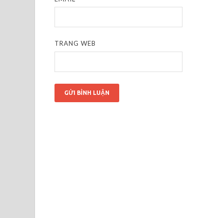
TRANG WEB